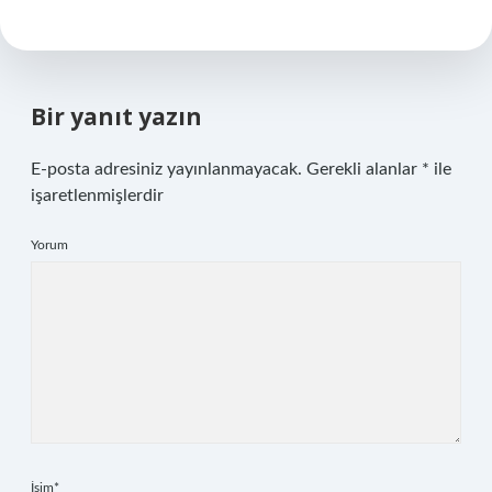
Bir yanıt yazın
E-posta adresiniz yayınlanmayacak.
Gerekli alanlar
*
ile
işaretlenmişlerdir
Yorum
İsim*