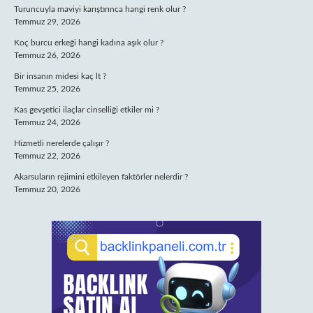
Turuncuyla maviyi karıştırınca hangi renk olur ?
Temmuz 29, 2026
Koç burcu erkeği hangi kadına aşık olur ?
Temmuz 26, 2026
Bir insanın midesi kaç lt ?
Temmuz 25, 2026
Kas gevşetici ilaçlar cinselliği etkiler mi ?
Temmuz 24, 2026
Hizmetli nerelerde çalışır ?
Temmuz 22, 2026
Akarsuların rejimini etkileyen faktörler nelerdir ?
Temmuz 20, 2026