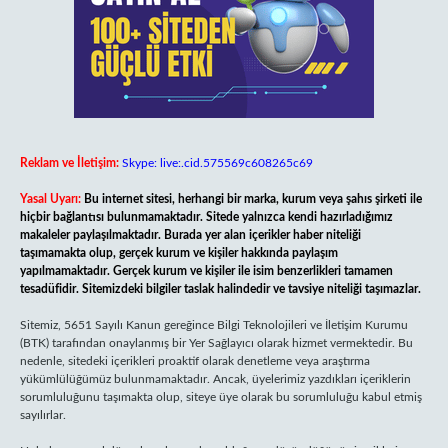
Reklam ve İletişim:
Skype: live:.cid.575569c608265c69
Yasal Uyarı:
Bu internet sitesi, herhangi bir marka, kurum veya şahıs şirketi ile
hiçbir bağlantısı bulunmamaktadır. Sitede yalnızca kendi hazırladığımız
makaleler paylaşılmaktadır. Burada yer alan içerikler haber niteliği
taşımamakta olup, gerçek kurum ve kişiler hakkında paylaşım
yapılmamaktadır. Gerçek kurum ve kişiler ile isim benzerlikleri tamamen
tesadüfidir. Sitemizdeki bilgiler taslak halindedir ve tavsiye niteliği taşımazlar.
Sitemiz, 5651 Sayılı Kanun gereğince Bilgi Teknolojileri ve İletişim Kurumu
(BTK) tarafından onaylanmış bir Yer Sağlayıcı olarak hizmet vermektedir. Bu
nedenle, sitedeki içerikleri proaktif olarak denetleme veya araştırma
yükümlülüğümüz bulunmamaktadır. Ancak, üyelerimiz yazdıkları içeriklerin
sorumluluğunu taşımakta olup, siteye üye olarak bu sorumluluğu kabul etmiş
sayılırlar.