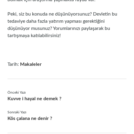
Peki, siz bu konuda ne düşünüyorsunuz? Devletin bu
tedaviye daha fazla yatırım yapması gerektiğini
düşünüyor musunuz? Yorumlarınızı paylaşarak bu
tartışmaya katılabilirsiniz!
Tarih:
Makaleler
Önceki Yazı
Kuvve i hayal ne demek ?
Sonraki Yazı
Kös çalana ne denir ?