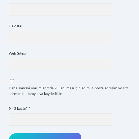
E-Posta*
Web Sitesi
Daha sonraki yorumlarımda kullanılması için adım, e-posta adresim ve site
adresim bu tarayıcıya kaydedilsin.
9 - 5 kaçtır?
*