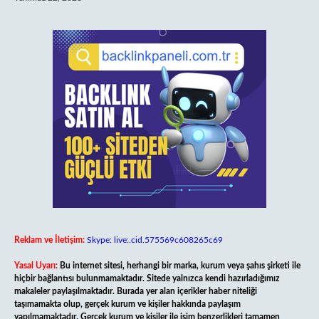
Reklam ve İletişim:
Skype: live:.cid.575569c608265c69
Yasal Uyarı:
Bu internet sitesi, herhangi bir marka, kurum veya şahıs şirketi ile
hiçbir bağlantısı bulunmamaktadır. Sitede yalnızca kendi hazırladığımız
makaleler paylaşılmaktadır. Burada yer alan içerikler haber niteliği
taşımamakta olup, gerçek kurum ve kişiler hakkında paylaşım
yapılmamaktadır. Gerçek kurum ve kişiler ile isim benzerlikleri tamamen