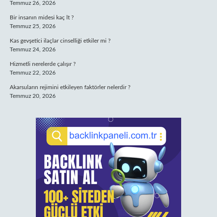
Temmuz 26, 2026
Bir insanın midesi kaç lt ?
Temmuz 25, 2026
Kas gevşetici ilaçlar cinselliği etkiler mi ?
Temmuz 24, 2026
Hizmetli nerelerde çalışır ?
Temmuz 22, 2026
Akarsuların rejimini etkileyen faktörler nelerdir ?
Temmuz 20, 2026