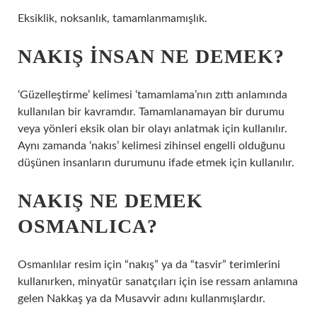
Eksiklik, noksanlık, tamamlanmamışlık.
NAKIŞ INSAN NE DEMEK?
‘Güzelleştirme’ kelimesi ‘tamamlama’nın zıttı anlamında
kullanılan bir kavramdır. Tamamlanamayan bir durumu
veya yönleri eksik olan bir olayı anlatmak için kullanılır.
Aynı zamanda ‘nakıs’ kelimesi zihinsel engelli olduğunu
düşünen insanların durumunu ifade etmek için kullanılır.
NAKIŞ NE DEMEK
OSMANLICA?
Osmanlılar resim için “nakış” ya da “tasvir” terimlerini
kullanırken, minyatür sanatçıları için ise ressam anlamına
gelen Nakkaş ya da Musavvir adını kullanmışlardır.