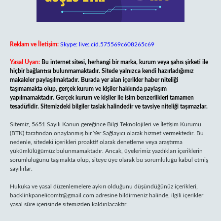
Reklam ve İletişim:
Skype: live:.cid.575569c608265c69
Yasal Uyarı:
Bu internet sitesi, herhangi bir marka, kurum veya şahıs şirketi ile
hiçbir bağlantısı bulunmamaktadır. Sitede yalnızca kendi hazırladığımız
makaleler paylaşılmaktadır. Burada yer alan içerikler haber niteliği
taşımamakta olup, gerçek kurum ve kişiler hakkında paylaşım
yapılmamaktadır. Gerçek kurum ve kişiler ile isim benzerlikleri tamamen
tesadüfidir. Sitemizdeki bilgiler taslak halindedir ve tavsiye niteliği taşımazlar.
Sitemiz, 5651 Sayılı Kanun gereğince Bilgi Teknolojileri ve İletişim Kurumu
(BTK) tarafından onaylanmış bir Yer Sağlayıcı olarak hizmet vermektedir. Bu
nedenle, sitedeki içerikleri proaktif olarak denetleme veya araştırma
yükümlülüğümüz bulunmamaktadır. Ancak, üyelerimiz yazdıkları içeriklerin
sorumluluğunu taşımakta olup, siteye üye olarak bu sorumluluğu kabul etmiş
sayılırlar.
Hukuka ve yasal düzenlemelere aykırı olduğunu düşündüğünüz içerikleri,
backlinkpanelicomtr@gmail.com
adresine bildirmeniz halinde, ilgili içerikler
yasal süre içerisinde sitemizden kaldırılacaktır.