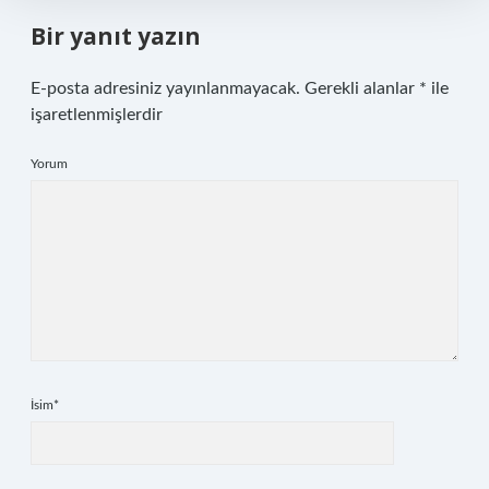
Bir yanıt yazın
E-posta adresiniz yayınlanmayacak.
Gerekli alanlar
*
ile
işaretlenmişlerdir
Yorum
İsim*