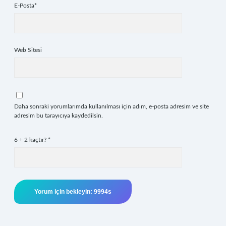
E-Posta*
Web Sitesi
Daha sonraki yorumlarımda kullanılması için adım, e-posta adresim ve site
adresim bu tarayıcıya kaydedilsin.
6 + 2 kaçtır?
*