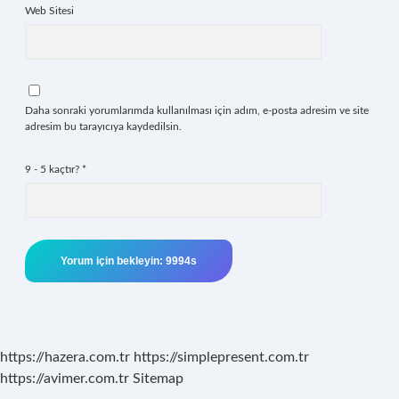
Web Sitesi
Daha sonraki yorumlarımda kullanılması için adım, e-posta adresim ve site
adresim bu tarayıcıya kaydedilsin.
9 - 5 kaçtır?
*
https://hazera.com.tr
https://simplepresent.com.tr
https://avimer.com.tr
Sitemap