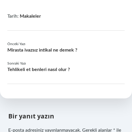
Tarih:
Makaleler
Önceki Yazı
Mirasta ivazsız intikal ne demek ?
Sonraki Yazı
Tehlikeli et benleri nasıl olur ?
Bir yanıt yazın
E-posta adresiniz yayınlanmayacak.
Gerekli alanlar
*
ile