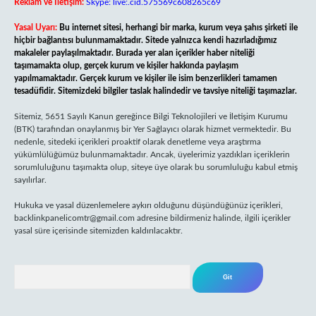
Reklam ve İletişim:
Skype: live:.cid.575569c608265c69
Yasal Uyarı:
Bu internet sitesi, herhangi bir marka, kurum veya şahıs şirketi ile
hiçbir bağlantısı bulunmamaktadır. Sitede yalnızca kendi hazırladığımız
makaleler paylaşılmaktadır. Burada yer alan içerikler haber niteliği
taşımamakta olup, gerçek kurum ve kişiler hakkında paylaşım
yapılmamaktadır. Gerçek kurum ve kişiler ile isim benzerlikleri tamamen
tesadüfidir. Sitemizdeki bilgiler taslak halindedir ve tavsiye niteliği taşımazlar.
Sitemiz, 5651 Sayılı Kanun gereğince Bilgi Teknolojileri ve İletişim Kurumu
(BTK) tarafından onaylanmış bir Yer Sağlayıcı olarak hizmet vermektedir. Bu
nedenle, sitedeki içerikleri proaktif olarak denetleme veya araştırma
yükümlülüğümüz bulunmamaktadır. Ancak, üyelerimiz yazdıkları içeriklerin
sorumluluğunu taşımakta olup, siteye üye olarak bu sorumluluğu kabul etmiş
sayılırlar.
Hukuka ve yasal düzenlemelere aykırı olduğunu düşündüğünüz içerikleri,
backlinkpanelicomtr@gmail.com
adresine bildirmeniz halinde, ilgili içerikler
yasal süre içerisinde sitemizden kaldırılacaktır.
Arama