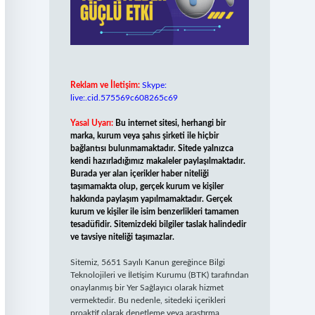
Reklam ve İletişim:
Skype:
live:.cid.575569c608265c69
Yasal Uyarı:
Bu internet sitesi, herhangi bir
marka, kurum veya şahıs şirketi ile hiçbir
bağlantısı bulunmamaktadır. Sitede yalnızca
kendi hazırladığımız makaleler paylaşılmaktadır.
Burada yer alan içerikler haber niteliği
taşımamakta olup, gerçek kurum ve kişiler
hakkında paylaşım yapılmamaktadır. Gerçek
kurum ve kişiler ile isim benzerlikleri tamamen
tesadüfidir. Sitemizdeki bilgiler taslak halindedir
ve tavsiye niteliği taşımazlar.
Sitemiz, 5651 Sayılı Kanun gereğince Bilgi
Teknolojileri ve İletişim Kurumu (BTK) tarafından
onaylanmış bir Yer Sağlayıcı olarak hizmet
vermektedir. Bu nedenle, sitedeki içerikleri
proaktif olarak denetleme veya araştırma