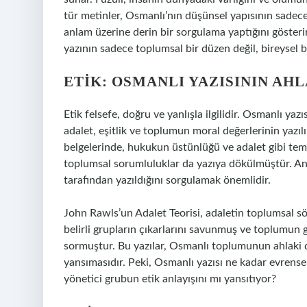
tür metinler, Osmanlı’nın düşünsel yapısının sadece
anlam üzerine derin bir sorgulama yaptığını gösterir
yazının sadece toplumsal bir düzen değil, bireysel bi
ETIK: OSMANLI YAZISININ A
Etik felsefe, doğru ve yanlışla ilgilidir. Osmanlı yazı
adalet, eşitlik ve toplumun moral değerlerinin yazıl
belgelerinde, hukukun üstünlüğü ve adalet gibi temal
toplumsal sorumluluklar da yazıya dökülmüştür. Anc
tarafından yazıldığını sorgulamak önemlidir.
John Rawls’un Adalet Teorisi, adaletin toplumsal söz
belirli grupların çıkarlarını savunmuş ve toplumun g
sormuştur. Bu yazılar, Osmanlı toplumunun ahlaki de
yansımasıdır. Peki, Osmanlı yazısı ne kadar evrensel b
yönetici grubun etik anlayışını mı yansıtıyor?