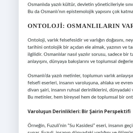
Osmanlıda yazılı kültür, devletin yöneticileriyle sını
Bu da Osmanlı’nın epistemolojik yapısını çok katman
ONTOLOJI: OSMANLILARIN VAR
Ontoloji, varlık felsefesidir ve varlığın doğasını, 
tarihini ontolojik bir açıdan ele almak, yazının ve ta
ilgilidir. Osmanlılar nasıl yazılır sorusu, sadece bir
anlayışını, dünyaya bakışlarını ve toplumsal değerle
Osmanlı’da yazılı metinler, toplumun varlık anlayışı
felsefi eserleri, insanın varoluşuna, ahlaka ve evrene
divan şairi, insanın ruhsal derinliklerini, dünyadaki va
Bu metinler, hem bireysel hem de toplumsal bir on
Varoluşun Derinlikleri: Bir Şairin Perspektifi
Örneğin, Fuzuli’nin “Su Kasidesi” eseri, insanın geç
sunar. Fuzuli, insanın dünyadaki varlığını ve ölümün k