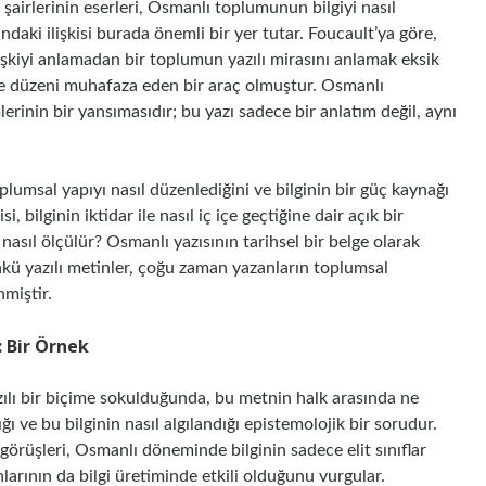
şairlerinin eserleri, Osmanlı toplumunun bilgiyi nasıl
sındaki ilişkisi burada önemli bir yer tutar. Foucault’ya göre,
 ilişkiyi anlamadan bir toplumun yazılı mirasını anlamak eksik
i ve düzeni muhafaza eden bir araç olmuştur. Osmanlı
lerinin bir yansımasıdır; bu yazı sadece bir anlatım değil, aynı
umsal yapıyı nasıl düzenlediğini ve bilginin bir güç kaynağı
i, bilginin iktidar ile nasıl iç içe geçtiğine dair açık bir
 nasıl ölçülür? Osmanlı yazısının tarihsel bir belge olarak
nkü yazılı metinler, çoğu zaman yazanların toplumsal
nmiştir.
 Bir Örnek
ılı bir biçime sokulduğunda, bu metnin halk arasında ne
ığı ve bu bilginin nasıl algılandığı epistemolojik bir sorudur.
görüşleri, Osmanlı döneminde bilginin sadece elit sınıflar
arının da bilgi üretiminde etkili olduğunu vurgular.