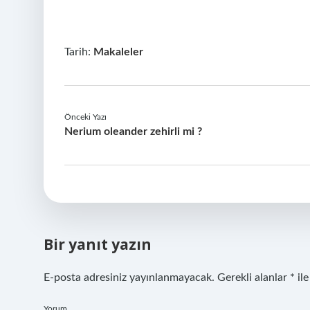
Tarih:
Makaleler
Önceki Yazı
Nerium oleander zehirli mi ?
Bir yanıt yazın
E-posta adresiniz yayınlanmayacak.
Gerekli alanlar
*
ile
Yorum