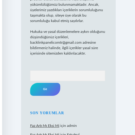
yükümlülüğümüz bulunmamaktadır. Ancak,
üyelerimiz yazdıkları içeriklerin sorumluluğunu
taşımakta olup, siteye üye olarak bu
sorumluluğu kabul etmiş sayılırlar.
Hukuka ve yasal düzenlemelere aykırı olduğunu
düşündüğünüz içerikleri,
backlinkpanelicomtr@gmail.com
adresine
bildirmeniz halinde, ilgili içerikler yasal süre
içerisinde sitemizden kaldırılacaktır.
Arama
SON YORUMLAR
Faz Artı Mı Eksi Mi
için
admin
Faz Artı Mı Eksi Mi
için
Ertuğrul