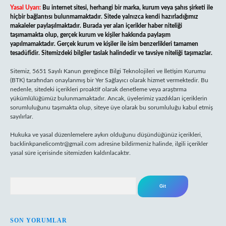
Yasal Uyarı:
Bu internet sitesi, herhangi bir marka, kurum veya şahıs şirketi ile
hiçbir bağlantısı bulunmamaktadır. Sitede yalnızca kendi hazırladığımız
makaleler paylaşılmaktadır. Burada yer alan içerikler haber niteliği
taşımamakta olup, gerçek kurum ve kişiler hakkında paylaşım
yapılmamaktadır. Gerçek kurum ve kişiler ile isim benzerlikleri tamamen
tesadüfidir. Sitemizdeki bilgiler taslak halindedir ve tavsiye niteliği taşımazlar.
Sitemiz, 5651 Sayılı Kanun gereğince Bilgi Teknolojileri ve İletişim Kurumu
(BTK) tarafından onaylanmış bir Yer Sağlayıcı olarak hizmet vermektedir. Bu
nedenle, sitedeki içerikleri proaktif olarak denetleme veya araştırma
yükümlülüğümüz bulunmamaktadır. Ancak, üyelerimiz yazdıkları içeriklerin
sorumluluğunu taşımakta olup, siteye üye olarak bu sorumluluğu kabul etmiş
sayılırlar.
Hukuka ve yasal düzenlemelere aykırı olduğunu düşündüğünüz içerikleri,
backlinkpanelicomtr@gmail.com
adresine bildirmeniz halinde, ilgili içerikler
yasal süre içerisinde sitemizden kaldırılacaktır.
Arama
SON YORUMLAR