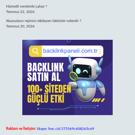
Hizmetli nerelerde çalışır ?
Temmuz 22, 2026
Akarsuların rejimini etkileyen faktörler nelerdir ?
Temmuz 20, 2026
Reklam ve İletişim:
Skype: live:.cid.575569c608265c69