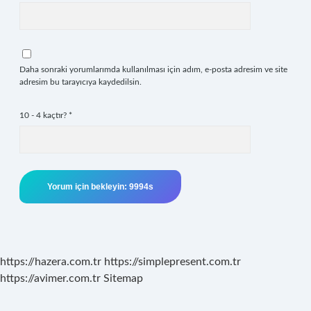
Daha sonraki yorumlarımda kullanılması için adım, e-posta adresim ve site
adresim bu tarayıcıya kaydedilsin.
10 - 4 kaçtır?
*
https://hazera.com.tr
https://simplepresent.com.tr
https://avimer.com.tr
Sitemap