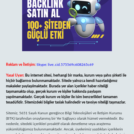
Reklam ve İletişim:
Skype: live:.cid.575569c608265c69
Yasal Uyarı:
Bu internet sitesi, herhangi bir marka, kurum veya şahıs şirketi ile
hiçbir bağlantısı bulunmamaktadır. Sitede yalnızca kendi hazırladığımız
makaleler paylaşılmaktadır. Burada yer alan içerikler haber niteliği
taşımamakta olup, gerçek kurum ve kişiler hakkında paylaşım
yapılmamaktadır. Gerçek kurum ve kişiler ile isim benzerlikleri tamamen
tesadüfidir. Sitemizdeki bilgiler taslak halindedir ve tavsiye niteliği taşımazlar.
Sitemiz, 5651 Sayılı Kanun gereğince Bilgi Teknolojileri ve İletişim Kurumu
(BTK) tarafından onaylanmış bir Yer Sağlayıcı olarak hizmet vermektedir. Bu
nedenle, sitedeki içerikleri proaktif olarak denetleme veya araştırma
yükümlülüğümüz bulunmamaktadır. Ancak, üyelerimiz yazdıkları içeriklerin