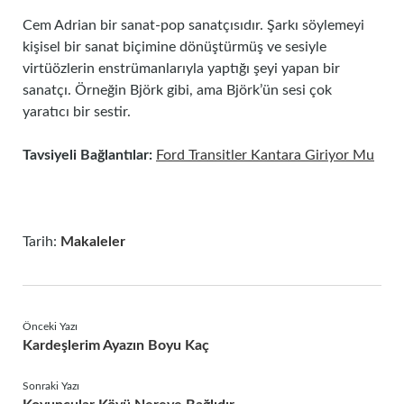
Cem Adrian bir sanat-pop sanatçısıdır. Şarkı söylemeyi
kişisel bir sanat biçimine dönüştürmüş ve sesiyle
virtüözlerin enstrümanlarıyla yaptığı şeyi yapan bir
sanatçı. Örneğin Björk gibi, ama Björk’ün sesi çok
yaratıcı bir sestir.
Tavsiyeli Bağlantılar:
Ford Transitler Kantara Giriyor Mu
Tarih:
Makaleler
Önceki Yazı
Kardeşlerim Ayazın Boyu Kaç
Sonraki Yazı