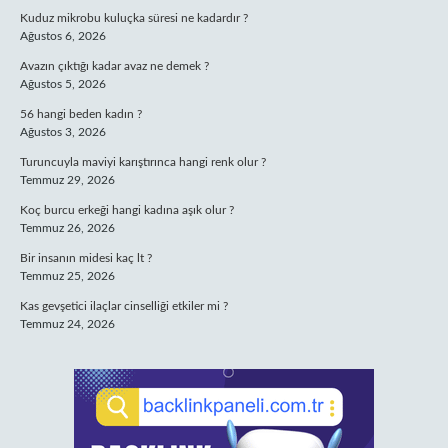
Kuduz mikrobu kuluçka süresi ne kadardır ?
Ağustos 6, 2026
Avazın çıktığı kadar avaz ne demek ?
Ağustos 5, 2026
56 hangi beden kadın ?
Ağustos 3, 2026
Turuncuyla maviyi karıştırınca hangi renk olur ?
Temmuz 29, 2026
Koç burcu erkeği hangi kadına aşık olur ?
Temmuz 26, 2026
Bir insanın midesi kaç lt ?
Temmuz 25, 2026
Kas gevşetici ilaçlar cinselliği etkiler mi ?
Temmuz 24, 2026