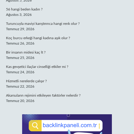
Ağustos 5, 2026
56 hangi beden kadın ?
Ağustos 3, 2026
Turuncuyla maviyi karıştırınca hangi renk olur ?
Temmuz 29, 2026
Koç burcu erkeği hangi kadına aşık olur ?
Temmuz 26, 2026
Bir insanın midesi kaç lt ?
Temmuz 25, 2026
Kas gevşetici ilaçlar cinselliği etkiler mi ?
Temmuz 24, 2026
Hizmetli nerelerde çalışır ?
Temmuz 22, 2026
Akarsuların rejimini etkileyen faktörler nelerdir ?
Temmuz 20, 2026