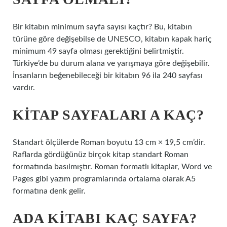
Bir kitabın minimum sayfa sayısı kaçtır? Bu, kitabın
türüne göre değişebilse de UNESCO, kitabın kapak hariç
minimum 49 sayfa olması gerektiğini belirtmiştir.
Türkiye’de bu durum alana ve yarışmaya göre değişebilir.
İnsanların beğenebileceği bir kitabın 96 ila 240 sayfası
vardır.
KITAP SAYFALARI A KAÇ?
Standart ölçülerde Roman boyutu 13 cm × 19,5 cm’dir.
Raflarda gördüğünüz birçok kitap standart Roman
formatında basılmıştır. Roman formatlı kitaplar, Word ve
Pages gibi yazım programlarında ortalama olarak A5
formatına denk gelir.
ADA KITABI KAÇ SAYFA?