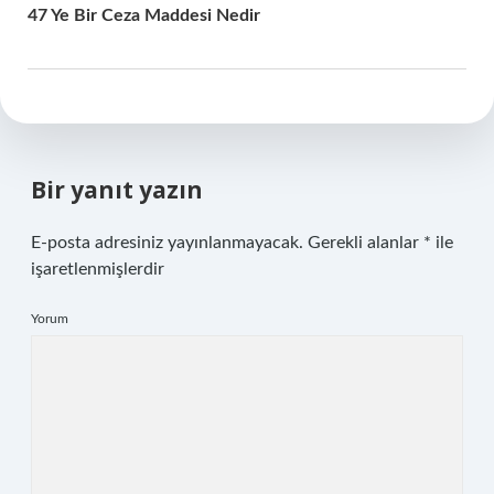
47 Ye Bir Ceza Maddesi Nedir
Bir yanıt yazın
E-posta adresiniz yayınlanmayacak.
Gerekli alanlar
*
ile
işaretlenmişlerdir
Yorum