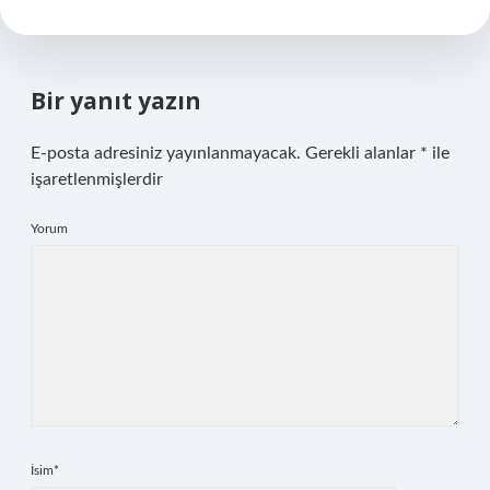
Bir yanıt yazın
E-posta adresiniz yayınlanmayacak.
Gerekli alanlar
*
ile
işaretlenmişlerdir
Yorum
İsim*