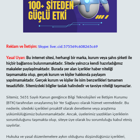
Reklam ve İletişim:
Skype: live:.cid.575569c608265c69
Yasal Uyarı:
Bu internet sitesi, herhangi bir marka, kurum veya şahıs şirketi ile
hiçbir bağlantısı bulunmamaktadır. Sitede yalnızca kendi hazırladığımız
makaleler paylaşılmaktadır. Burada yer alan içerikler haber niteliği
taşımamakta olup, gerçek kurum ve kişiler hakkında paylaşım
yapılmamaktadır. Gerçek kurum ve kişiler ile isim benzerlikleri tamamen
tesadüfidir. Sitemizdeki bilgiler taslak halindedir ve tavsiye niteliği taşımazlar.
Sitemiz, 5651 Sayılı Kanun gereğince Bilgi Teknolojileri ve İletişim Kurumu
(BTK) tarafından onaylanmış bir Yer Sağlayıcı olarak hizmet vermektedir. Bu
nedenle, sitedeki içerikleri proaktif olarak denetleme veya araştırma
yükümlülüğümüz bulunmamaktadır. Ancak, üyelerimiz yazdıkları içeriklerin
sorumluluğunu taşımakta olup, siteye üye olarak bu sorumluluğu kabul etmiş
sayılırlar.
Hukuka ve yasal düzenlemelere aykırı olduğunu düşündüğünüz içerikleri,