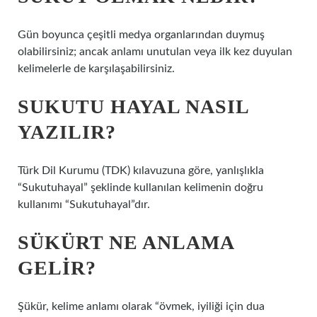
Gün boyunca çeşitli medya organlarından duymuş
olabilirsiniz; ancak anlamı unutulan veya ilk kez duyulan
kelimelerle de karşılaşabilirsiniz.
SUKUTU HAYAL NASIL
YAZILIR?
Türk Dil Kurumu (TDK) kılavuzuna göre, yanlışlıkla
“Sukutuhayal” şeklinde kullanılan kelimenin doğru
kullanımı “Sukutuhayal”dır.
SÜKÜRT NE ANLAMA
GELIR?
Şükür, kelime anlamı olarak “övmek, iyiliği için dua