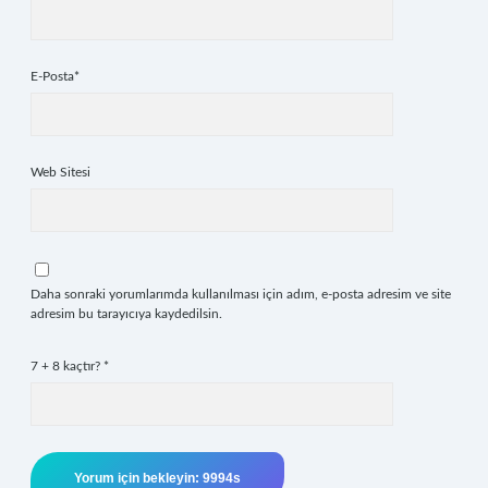
E-Posta*
Web Sitesi
Daha sonraki yorumlarımda kullanılması için adım, e-posta adresim ve site
adresim bu tarayıcıya kaydedilsin.
7 + 8 kaçtır?
*