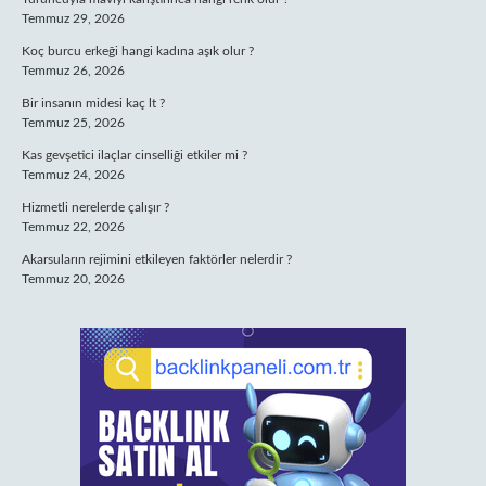
Temmuz 29, 2026
Koç burcu erkeği hangi kadına aşık olur ?
Temmuz 26, 2026
Bir insanın midesi kaç lt ?
Temmuz 25, 2026
Kas gevşetici ilaçlar cinselliği etkiler mi ?
Temmuz 24, 2026
Hizmetli nerelerde çalışır ?
Temmuz 22, 2026
Akarsuların rejimini etkileyen faktörler nelerdir ?
Temmuz 20, 2026