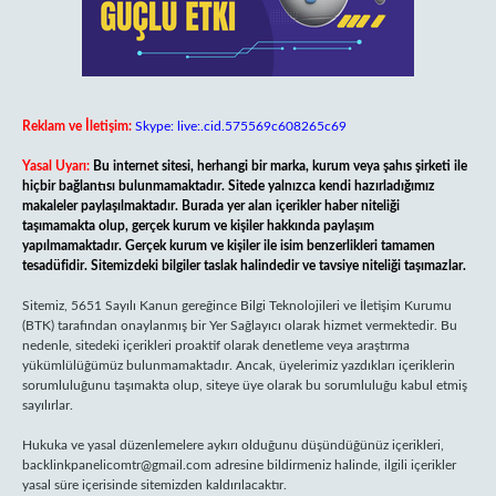
Reklam ve İletişim:
Skype: live:.cid.575569c608265c69
Yasal Uyarı:
Bu internet sitesi, herhangi bir marka, kurum veya şahıs şirketi ile
hiçbir bağlantısı bulunmamaktadır. Sitede yalnızca kendi hazırladığımız
makaleler paylaşılmaktadır. Burada yer alan içerikler haber niteliği
taşımamakta olup, gerçek kurum ve kişiler hakkında paylaşım
yapılmamaktadır. Gerçek kurum ve kişiler ile isim benzerlikleri tamamen
tesadüfidir. Sitemizdeki bilgiler taslak halindedir ve tavsiye niteliği taşımazlar.
Sitemiz, 5651 Sayılı Kanun gereğince Bilgi Teknolojileri ve İletişim Kurumu
(BTK) tarafından onaylanmış bir Yer Sağlayıcı olarak hizmet vermektedir. Bu
nedenle, sitedeki içerikleri proaktif olarak denetleme veya araştırma
yükümlülüğümüz bulunmamaktadır. Ancak, üyelerimiz yazdıkları içeriklerin
sorumluluğunu taşımakta olup, siteye üye olarak bu sorumluluğu kabul etmiş
sayılırlar.
Hukuka ve yasal düzenlemelere aykırı olduğunu düşündüğünüz içerikleri,
backlinkpanelicomtr@gmail.com
adresine bildirmeniz halinde, ilgili içerikler
yasal süre içerisinde sitemizden kaldırılacaktır.