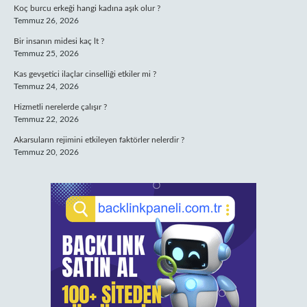
Koç burcu erkeği hangi kadına aşık olur ?
Temmuz 26, 2026
Bir insanın midesi kaç lt ?
Temmuz 25, 2026
Kas gevşetici ilaçlar cinselliği etkiler mi ?
Temmuz 24, 2026
Hizmetli nerelerde çalışır ?
Temmuz 22, 2026
Akarsuların rejimini etkileyen faktörler nelerdir ?
Temmuz 20, 2026