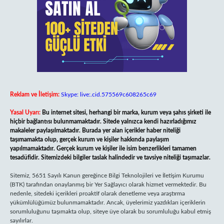
Reklam ve İletişim:
Skype: live:.cid.575569c608265c69
Yasal Uyarı:
Bu internet sitesi, herhangi bir marka, kurum veya şahıs şirketi ile
hiçbir bağlantısı bulunmamaktadır. Sitede yalnızca kendi hazırladığımız
makaleler paylaşılmaktadır. Burada yer alan içerikler haber niteliği
taşımamakta olup, gerçek kurum ve kişiler hakkında paylaşım
yapılmamaktadır. Gerçek kurum ve kişiler ile isim benzerlikleri tamamen
tesadüfidir. Sitemizdeki bilgiler taslak halindedir ve tavsiye niteliği taşımazlar.
Sitemiz, 5651 Sayılı Kanun gereğince Bilgi Teknolojileri ve İletişim Kurumu
(BTK) tarafından onaylanmış bir Yer Sağlayıcı olarak hizmet vermektedir. Bu
nedenle, sitedeki içerikleri proaktif olarak denetleme veya araştırma
yükümlülüğümüz bulunmamaktadır. Ancak, üyelerimiz yazdıkları içeriklerin
sorumluluğunu taşımakta olup, siteye üye olarak bu sorumluluğu kabul etmiş
sayılırlar.