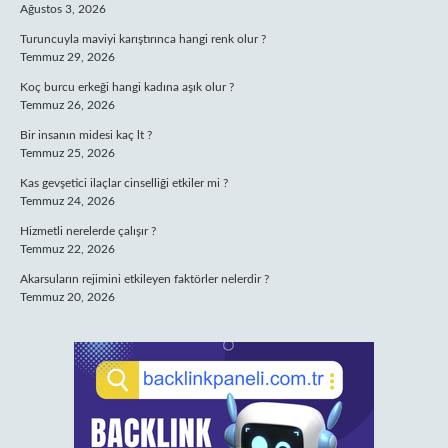
Ağustos 3, 2026
Turuncuyla maviyi karıştırınca hangi renk olur ?
Temmuz 29, 2026
Koç burcu erkeği hangi kadına aşık olur ?
Temmuz 26, 2026
Bir insanın midesi kaç lt ?
Temmuz 25, 2026
Kas gevşetici ilaçlar cinselliği etkiler mi ?
Temmuz 24, 2026
Hizmetli nerelerde çalışır ?
Temmuz 22, 2026
Akarsuların rejimini etkileyen faktörler nelerdir ?
Temmuz 20, 2026