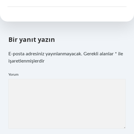
Bir yanıt yazın
E-posta adresiniz yayınlanmayacak.
Gerekli alanlar
*
ile
işaretlenmişlerdir
Yorum