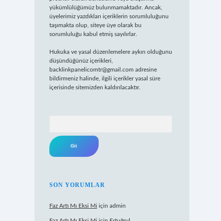
yükümlülüğümüz bulunmamaktadır. Ancak,
üyelerimiz yazdıkları içeriklerin sorumluluğunu
taşımakta olup, siteye üye olarak bu
sorumluluğu kabul etmiş sayılırlar.
Hukuka ve yasal düzenlemelere aykırı olduğunu
düşündüğünüz içerikleri,
backlinkpanelicomtr@gmail.com
adresine
bildirmeniz halinde, ilgili içerikler yasal süre
içerisinde sitemizden kaldırılacaktır.
Arama
SON YORUMLAR
Faz Artı Mı Eksi Mi
için
admin
Faz Artı Mı Eksi Mi
için
Ertuğrul