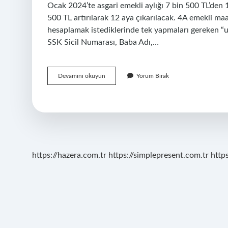
Ocak 2024’te asgari emekli aylığı 7 bin 500 TL’den 1
500 TL artırılarak 12 aya çıkarılacak. 4A emekli maa
hesaplamak istediklerinde tek yapmaları gereken “u
SSK Sicil Numarası, Baba Adı,…
4A
Devamını okuyun
Yorum Bırak
Emekli
Maaşım
Ne
Kadar
https://hazera.com.tr
https://simplepresent.com.tr
http