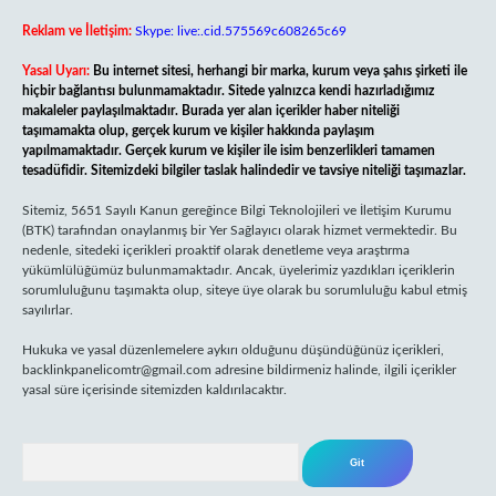
Reklam ve İletişim:
Skype: live:.cid.575569c608265c69
Yasal Uyarı:
Bu internet sitesi, herhangi bir marka, kurum veya şahıs şirketi ile
hiçbir bağlantısı bulunmamaktadır. Sitede yalnızca kendi hazırladığımız
makaleler paylaşılmaktadır. Burada yer alan içerikler haber niteliği
taşımamakta olup, gerçek kurum ve kişiler hakkında paylaşım
yapılmamaktadır. Gerçek kurum ve kişiler ile isim benzerlikleri tamamen
tesadüfidir. Sitemizdeki bilgiler taslak halindedir ve tavsiye niteliği taşımazlar.
Sitemiz, 5651 Sayılı Kanun gereğince Bilgi Teknolojileri ve İletişim Kurumu
(BTK) tarafından onaylanmış bir Yer Sağlayıcı olarak hizmet vermektedir. Bu
nedenle, sitedeki içerikleri proaktif olarak denetleme veya araştırma
yükümlülüğümüz bulunmamaktadır. Ancak, üyelerimiz yazdıkları içeriklerin
sorumluluğunu taşımakta olup, siteye üye olarak bu sorumluluğu kabul etmiş
sayılırlar.
Hukuka ve yasal düzenlemelere aykırı olduğunu düşündüğünüz içerikleri,
backlinkpanelicomtr@gmail.com
adresine bildirmeniz halinde, ilgili içerikler
yasal süre içerisinde sitemizden kaldırılacaktır.
Arama