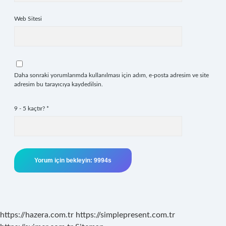
Web Sitesi
Daha sonraki yorumlarımda kullanılması için adım, e-posta adresim ve site
adresim bu tarayıcıya kaydedilsin.
9 - 5 kaçtır?
*
https://hazera.com.tr
https://simplepresent.com.tr