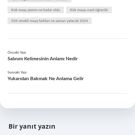
Kök maaş zammı ne kadar oldu
Kök maaşı nasıl öğrenilir
SSK emekli maaş farkları ne zaman yatacak 2024
Önceki Yazı
Salınım Kelimesinin Anlamı Nedir
Sonraki Yazı
Yukarıdan Bakmak Ne Anlama Gelir
Bir yanıt yazın