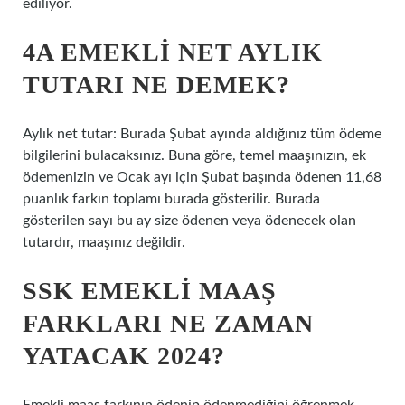
ediliyor.
4A EMEKLI NET AYLIK
TUTARI NE DEMEK?
Aylık net tutar: Burada Şubat ayında aldığınız tüm ödeme
bilgilerini bulacaksınız. Buna göre, temel maaşınızın, ek
ödemenizin ve Ocak ayı için Şubat başında ödenen 11,68
puanlık farkın toplamı burada gösterilir. Burada
gösterilen sayı bu ay size ödenen veya ödenecek olan
tutardır, maaşınız değildir.
SSK EMEKLI MAAŞ
FARKLARI NE ZAMAN
YATACAK 2024?