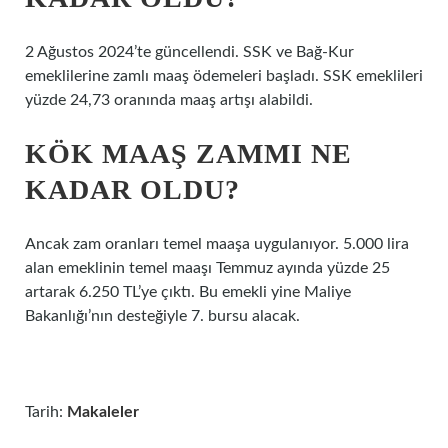
2 Ağustos 2024’te güncellendi. SSK ve Bağ-Kur
emeklilerine zamlı maaş ödemeleri başladı. SSK emeklileri
yüzde 24,73 oranında maaş artışı alabildi.
KÖK MAAŞ ZAMMI NE
KADAR OLDU?
Ancak zam oranları temel maaşa uygulanıyor. 5.000 lira
alan emeklinin temel maaşı Temmuz ayında yüzde 25
artarak 6.250 TL’ye çıktı. Bu emekli yine Maliye
Bakanlığı’nın desteğiyle 7. bursu alacak.
Tarih:
Makaleler