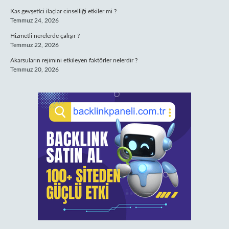
Kas gevşetici ilaçlar cinselliği etkiler mi ?
Temmuz 24, 2026
Hizmetli nerelerde çalışır ?
Temmuz 22, 2026
Akarsuların rejimini etkileyen faktörler nelerdir ?
Temmuz 20, 2026