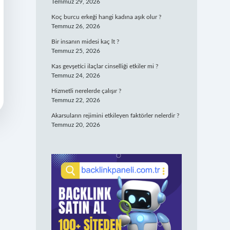
Temmuz 29, 2026
Koç burcu erkeği hangi kadına aşık olur ?
Temmuz 26, 2026
Bir insanın midesi kaç lt ?
Temmuz 25, 2026
Kas gevşetici ilaçlar cinselliği etkiler mi ?
Temmuz 24, 2026
Hizmetli nerelerde çalışır ?
Temmuz 22, 2026
Akarsuların rejimini etkileyen faktörler nelerdir ?
Temmuz 20, 2026