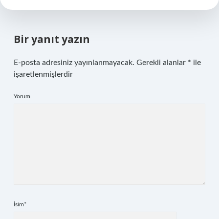
Bir yanıt yazın
E-posta adresiniz yayınlanmayacak.
Gerekli alanlar
*
ile
işaretlenmişlerdir
Yorum
İsim*