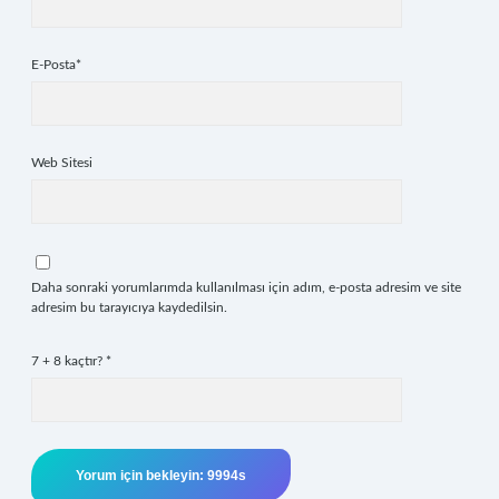
E-Posta*
Web Sitesi
Daha sonraki yorumlarımda kullanılması için adım, e-posta adresim ve site
adresim bu tarayıcıya kaydedilsin.
7 + 8 kaçtır?
*