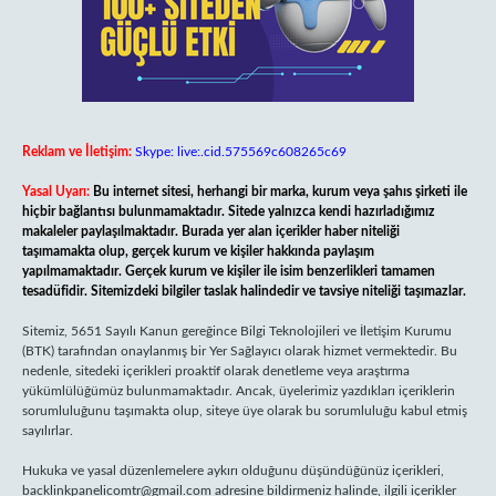
Reklam ve İletişim:
Skype: live:.cid.575569c608265c69
Yasal Uyarı:
Bu internet sitesi, herhangi bir marka, kurum veya şahıs şirketi ile
hiçbir bağlantısı bulunmamaktadır. Sitede yalnızca kendi hazırladığımız
makaleler paylaşılmaktadır. Burada yer alan içerikler haber niteliği
taşımamakta olup, gerçek kurum ve kişiler hakkında paylaşım
yapılmamaktadır. Gerçek kurum ve kişiler ile isim benzerlikleri tamamen
tesadüfidir. Sitemizdeki bilgiler taslak halindedir ve tavsiye niteliği taşımazlar.
Sitemiz, 5651 Sayılı Kanun gereğince Bilgi Teknolojileri ve İletişim Kurumu
(BTK) tarafından onaylanmış bir Yer Sağlayıcı olarak hizmet vermektedir. Bu
nedenle, sitedeki içerikleri proaktif olarak denetleme veya araştırma
yükümlülüğümüz bulunmamaktadır. Ancak, üyelerimiz yazdıkları içeriklerin
sorumluluğunu taşımakta olup, siteye üye olarak bu sorumluluğu kabul etmiş
sayılırlar.
Hukuka ve yasal düzenlemelere aykırı olduğunu düşündüğünüz içerikleri,
backlinkpanelicomtr@gmail.com
adresine bildirmeniz halinde, ilgili içerikler