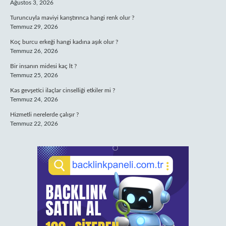
Ağustos 3, 2026
Turuncuyla maviyi karıştırınca hangi renk olur ?
Temmuz 29, 2026
Koç burcu erkeği hangi kadına aşık olur ?
Temmuz 26, 2026
Bir insanın midesi kaç lt ?
Temmuz 25, 2026
Kas gevşetici ilaçlar cinselliği etkiler mi ?
Temmuz 24, 2026
Hizmetli nerelerde çalışır ?
Temmuz 22, 2026