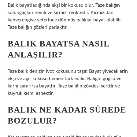
Balık bayatladığında ekşi bir kokusu olur. Taze balığın
solungaçları nemli ve kırmızı renktedir. Kırmızıdan
kahverengiye yeterince dönmüş balıklar bayat olabilir.
Taze balığın gözleri parlaktır.
BALIK BAYATSA NASIL
ANLAŞILIR?
Taze balık denizin iyot kokusunu taşır. Bayat yiyeceklerin
ekşi ve ağır kokusu hemen fark edilir. Balığın göğsü ve
karnı sararırsa bayattır. Taze balığın gövdesi serttir ve
kuyruk kısmı esnektir.
BALIK NE KADAR SÜREDE
BOZULUR?