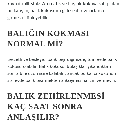
kaynatabilirsiniz. Aromatik ve hoş bir kokuya sahip olan
bu karışım, balık kokusunu giderebilir ve ortama
girmesini önleyebilir.
BALIĞIN KOKMASI
NORMAL MI?
Lezzetli ve besleyici balık pişirdiğinizde, tüm evde balık
kokusu olabilir. Balık kokusu, bulaşıklar yıkandıktan
sonra bile uzun süre kalabilir; ancak bu kalıcı kokunun
sizi evde balık pişirmekten alıkoymasına izin vermeyin.
BALIK ZEHIRLENMESI
KAÇ SAAT SONRA
ANLAŞILIR?