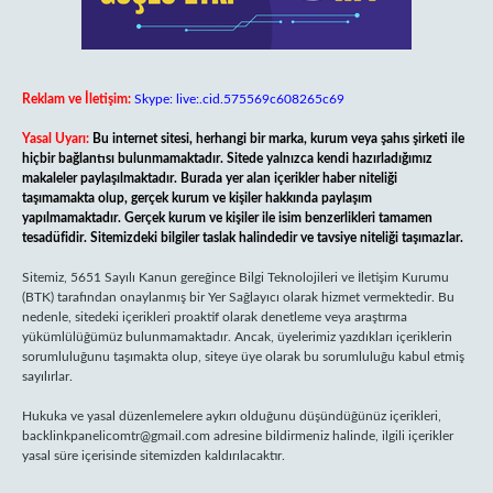
Reklam ve İletişim:
Skype: live:.cid.575569c608265c69
Yasal Uyarı:
Bu internet sitesi, herhangi bir marka, kurum veya şahıs şirketi ile
hiçbir bağlantısı bulunmamaktadır. Sitede yalnızca kendi hazırladığımız
makaleler paylaşılmaktadır. Burada yer alan içerikler haber niteliği
taşımamakta olup, gerçek kurum ve kişiler hakkında paylaşım
yapılmamaktadır. Gerçek kurum ve kişiler ile isim benzerlikleri tamamen
tesadüfidir. Sitemizdeki bilgiler taslak halindedir ve tavsiye niteliği taşımazlar.
Sitemiz, 5651 Sayılı Kanun gereğince Bilgi Teknolojileri ve İletişim Kurumu
(BTK) tarafından onaylanmış bir Yer Sağlayıcı olarak hizmet vermektedir. Bu
nedenle, sitedeki içerikleri proaktif olarak denetleme veya araştırma
yükümlülüğümüz bulunmamaktadır. Ancak, üyelerimiz yazdıkları içeriklerin
sorumluluğunu taşımakta olup, siteye üye olarak bu sorumluluğu kabul etmiş
sayılırlar.
Hukuka ve yasal düzenlemelere aykırı olduğunu düşündüğünüz içerikleri,
backlinkpanelicomtr@gmail.com
adresine bildirmeniz halinde, ilgili içerikler
yasal süre içerisinde sitemizden kaldırılacaktır.