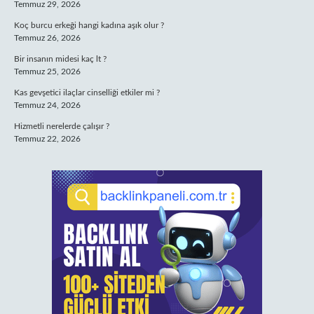
Temmuz 29, 2026
Koç burcu erkeği hangi kadına aşık olur ?
Temmuz 26, 2026
Bir insanın midesi kaç lt ?
Temmuz 25, 2026
Kas gevşetici ilaçlar cinselliği etkiler mi ?
Temmuz 24, 2026
Hizmetli nerelerde çalışır ?
Temmuz 22, 2026