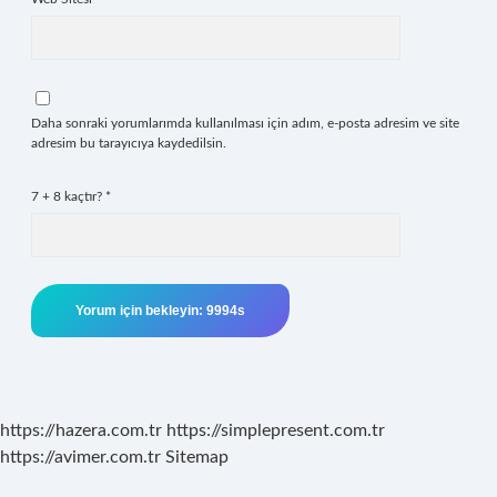
Daha sonraki yorumlarımda kullanılması için adım, e-posta adresim ve site
adresim bu tarayıcıya kaydedilsin.
7 + 8 kaçtır?
*
https://hazera.com.tr
https://simplepresent.com.tr
https://avimer.com.tr
Sitemap