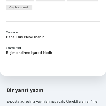
Vinç barası nedir
Önceki Yazı
Bahai Dini Neye Inanır
Sonraki Yazı
Biçimlendirme Işareti Nedir
Bir yanıt yazın
E-posta adresiniz yayınlanmayacak.
Gerekli alanlar
*
ile