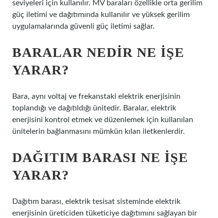
seviyeleri için kullanılır. MV baraları özellikle orta gerilim
güç iletimi ve dağıtımında kullanılır ve yüksek gerilim
uygulamalarında güvenli güç iletimi sağlar.
BARALAR NEDIR NE IŞE
YARAR?
Bara, aynı voltaj ve frekanstaki elektrik enerjisinin
toplandığı ve dağıtıldığı ünitedir. Baralar, elektrik
enerjisini kontrol etmek ve düzenlemek için kullanılan
ünitelerin bağlanmasını mümkün kılan iletkenlerdir.
DAĞITIM BARASI NE IŞE
YARAR?
Dağıtım barası, elektrik tesisat sisteminde elektrik
enerjisinin üreticiden tüketiciye dağıtımını sağlayan bir