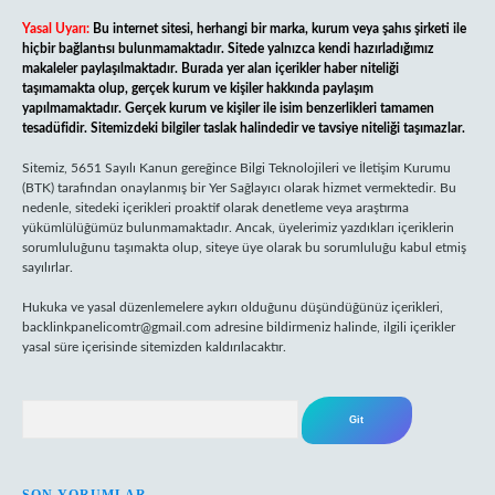
Yasal Uyarı:
Bu internet sitesi, herhangi bir marka, kurum veya şahıs şirketi ile
hiçbir bağlantısı bulunmamaktadır. Sitede yalnızca kendi hazırladığımız
makaleler paylaşılmaktadır. Burada yer alan içerikler haber niteliği
taşımamakta olup, gerçek kurum ve kişiler hakkında paylaşım
yapılmamaktadır. Gerçek kurum ve kişiler ile isim benzerlikleri tamamen
tesadüfidir. Sitemizdeki bilgiler taslak halindedir ve tavsiye niteliği taşımazlar.
Sitemiz, 5651 Sayılı Kanun gereğince Bilgi Teknolojileri ve İletişim Kurumu
(BTK) tarafından onaylanmış bir Yer Sağlayıcı olarak hizmet vermektedir. Bu
nedenle, sitedeki içerikleri proaktif olarak denetleme veya araştırma
yükümlülüğümüz bulunmamaktadır. Ancak, üyelerimiz yazdıkları içeriklerin
sorumluluğunu taşımakta olup, siteye üye olarak bu sorumluluğu kabul etmiş
sayılırlar.
Hukuka ve yasal düzenlemelere aykırı olduğunu düşündüğünüz içerikleri,
backlinkpanelicomtr@gmail.com
adresine bildirmeniz halinde, ilgili içerikler
yasal süre içerisinde sitemizden kaldırılacaktır.
Arama