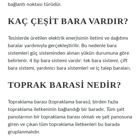
bağlantı noktası türüdür.
KAÇ ÇEŞIT BARA VARDIR?
Tesislerde üretilen elektrik enerjisinin iletimi ve dağıtımı
baralar yardımıyla gerçekleştirilir. Bu nedenle bara
sistemleri güç sisteminden alınan yükün durumuna göre
belirlenir. 4 tip bara sistemi vardır: tek bara sistemi, çift
bara sistemi, yardımcı bara sistemleri ve iç talep baraları.
TOPRAK BARASI NEDIR?
Topraklama barası (topraklama barası), birden fazla
topraklama iletkeninin bağlandığı bir baradır. Tüm şalt
panolarının bir topraklama barası olmalı ve şalt panosuna
giren ve çıkan tüm topraklama iletkenleri bu barada
gruplanmalıdır.