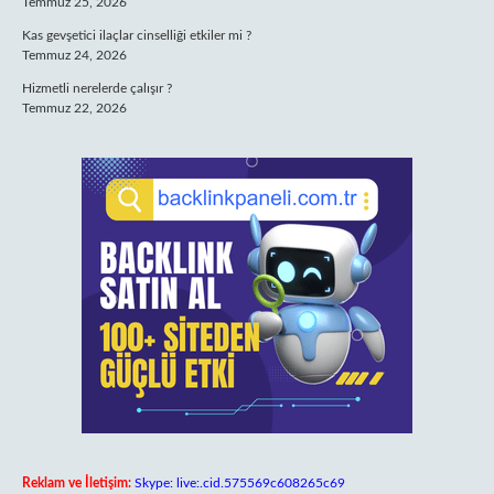
Temmuz 25, 2026
Kas gevşetici ilaçlar cinselliği etkiler mi ?
Temmuz 24, 2026
Hizmetli nerelerde çalışır ?
Temmuz 22, 2026
Reklam ve İletişim:
Skype: live:.cid.575569c608265c69