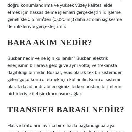
doğru konumlandırma ve yüksek yüzey kalitesi elde
etmek için hassas delme işlemleri gerçekleştirilir. İşleme,
genellikle 0,5 mm’den (0,020 inç) daha az olan sığ kesme
derinlikleriyle gerçekleştirilir.
BARA AKIM NEDIR?
Busbar nedir ve ne için kullanılır? Busbar, elektrik
enerjisinin bir araya geldiği ve aynı voltaj ve frekansta
dağıtıldığı birimdir. Busbar, esas olarak tek bir sistemden
gelen gücü kontrol etmek için kullanılır. Kontrol sistemi
olarak da adlandırabileceğimiz iletken busbar, birimlerin
birbirleriyle iletişim kurmasını sağlar.
TRANSFER BARASI NEDIR?
Hat ve trafoların ayırıcı bir cihazla bağlandığı baraya