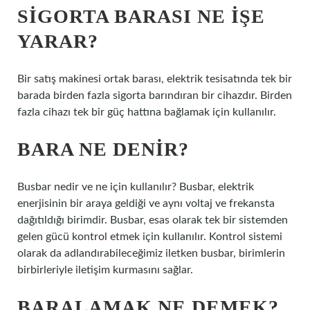
SIGORTA BARASI NE IŞE
YARAR?
Bir satış makinesi ortak barası, elektrik tesisatında tek bir
barada birden fazla sigorta barındıran bir cihazdır. Birden
fazla cihazı tek bir güç hattına bağlamak için kullanılır.
BARA NE DENIR?
Busbar nedir ve ne için kullanılır? Busbar, elektrik
enerjisinin bir araya geldiği ve aynı voltaj ve frekansta
dağıtıldığı birimdir. Busbar, esas olarak tek bir sistemden
gelen gücü kontrol etmek için kullanılır. Kontrol sistemi
olarak da adlandırabileceğimiz iletken busbar, birimlerin
birbirleriyle iletişim kurmasını sağlar.
BARALAMAK NE DEMEK?