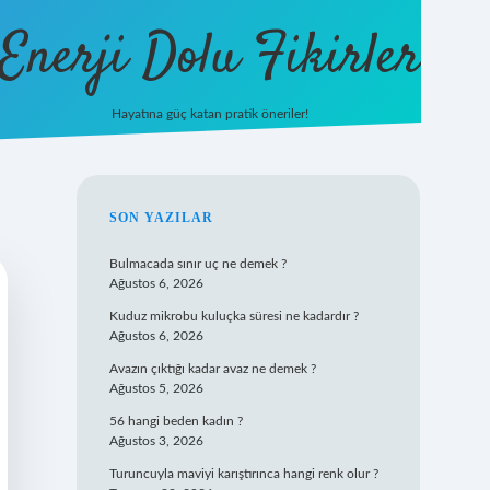
Enerji Dolu Fikirler
Hayatına güç katan pratik öneriler!
ilbet
ilbet.casino
ilbet.online
betexper
betexper.xyz
elexbet canlı
SIDEBAR
SON YAZILAR
Bulmacada sınır uç ne demek ?
Ağustos 6, 2026
Kuduz mikrobu kuluçka süresi ne kadardır ?
Ağustos 6, 2026
Avazın çıktığı kadar avaz ne demek ?
Ağustos 5, 2026
56 hangi beden kadın ?
Ağustos 3, 2026
Turuncuyla maviyi karıştırınca hangi renk olur ?