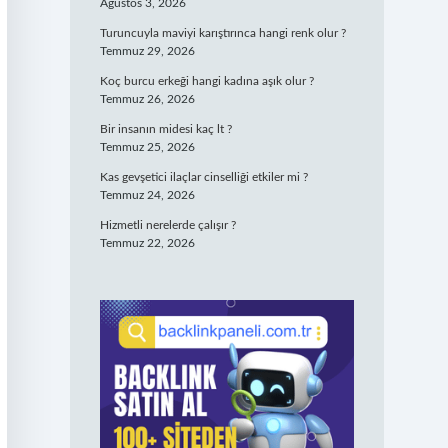
Ağustos 3, 2026
Turuncuyla maviyi karıştırınca hangi renk olur ?
Temmuz 29, 2026
Koç burcu erkeği hangi kadına aşık olur ?
Temmuz 26, 2026
Bir insanın midesi kaç lt ?
Temmuz 25, 2026
Kas gevşetici ilaçlar cinselliği etkiler mi ?
Temmuz 24, 2026
Hizmetli nerelerde çalışır ?
Temmuz 22, 2026