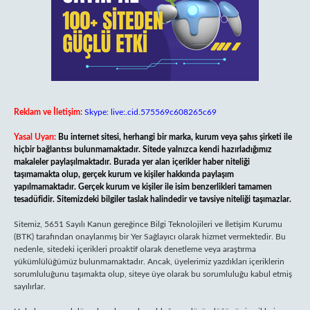
Reklam ve İletişim:
Skype: live:.cid.575569c608265c69
Yasal Uyarı:
Bu internet sitesi, herhangi bir marka, kurum veya şahıs şirketi ile
hiçbir bağlantısı bulunmamaktadır. Sitede yalnızca kendi hazırladığımız
makaleler paylaşılmaktadır. Burada yer alan içerikler haber niteliği
taşımamakta olup, gerçek kurum ve kişiler hakkında paylaşım
yapılmamaktadır. Gerçek kurum ve kişiler ile isim benzerlikleri tamamen
tesadüfidir. Sitemizdeki bilgiler taslak halindedir ve tavsiye niteliği taşımazlar.
Sitemiz, 5651 Sayılı Kanun gereğince Bilgi Teknolojileri ve İletişim Kurumu
(BTK) tarafından onaylanmış bir Yer Sağlayıcı olarak hizmet vermektedir. Bu
nedenle, sitedeki içerikleri proaktif olarak denetleme veya araştırma
yükümlülüğümüz bulunmamaktadır. Ancak, üyelerimiz yazdıkları içeriklerin
sorumluluğunu taşımakta olup, siteye üye olarak bu sorumluluğu kabul etmiş
sayılırlar.