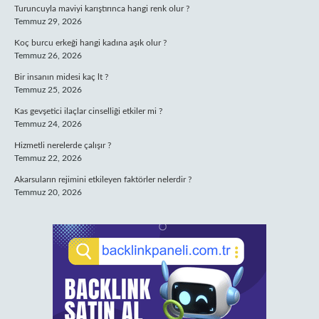
Turuncuyla maviyi karıştırınca hangi renk olur ?
Temmuz 29, 2026
Koç burcu erkeği hangi kadına aşık olur ?
Temmuz 26, 2026
Bir insanın midesi kaç lt ?
Temmuz 25, 2026
Kas gevşetici ilaçlar cinselliği etkiler mi ?
Temmuz 24, 2026
Hizmetli nerelerde çalışır ?
Temmuz 22, 2026
Akarsuların rejimini etkileyen faktörler nelerdir ?
Temmuz 20, 2026