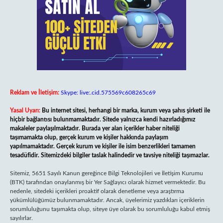
Reklam ve İletişim:
Skype: live:.cid.575569c608265c69
Yasal Uyarı:
Bu internet sitesi, herhangi bir marka, kurum veya şahıs şirketi ile
hiçbir bağlantısı bulunmamaktadır. Sitede yalnızca kendi hazırladığımız
makaleler paylaşılmaktadır. Burada yer alan içerikler haber niteliği
taşımamakta olup, gerçek kurum ve kişiler hakkında paylaşım
yapılmamaktadır. Gerçek kurum ve kişiler ile isim benzerlikleri tamamen
tesadüfidir. Sitemizdeki bilgiler taslak halindedir ve tavsiye niteliği taşımazlar.
Sitemiz, 5651 Sayılı Kanun gereğince Bilgi Teknolojileri ve İletişim Kurumu
(BTK) tarafından onaylanmış bir Yer Sağlayıcı olarak hizmet vermektedir. Bu
nedenle, sitedeki içerikleri proaktif olarak denetleme veya araştırma
yükümlülüğümüz bulunmamaktadır. Ancak, üyelerimiz yazdıkları içeriklerin
sorumluluğunu taşımakta olup, siteye üye olarak bu sorumluluğu kabul etmiş
sayılırlar.