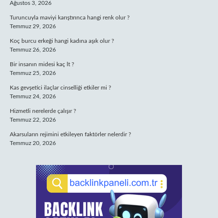
Ağustos 3, 2026
Turuncuyla maviyi karıştırınca hangi renk olur ?
Temmuz 29, 2026
Koç burcu erkeği hangi kadına aşık olur ?
Temmuz 26, 2026
Bir insanın midesi kaç lt ?
Temmuz 25, 2026
Kas gevşetici ilaçlar cinselliği etkiler mi ?
Temmuz 24, 2026
Hizmetli nerelerde çalışır ?
Temmuz 22, 2026
Akarsuların rejimini etkileyen faktörler nelerdir ?
Temmuz 20, 2026