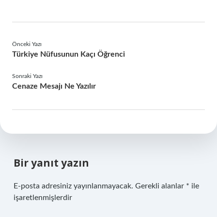
Önceki Yazı
Türkiye Nüfusunun Kaçı Öğrenci
Sonraki Yazı
Cenaze Mesajı Ne Yazılır
Bir yanıt yazın
E-posta adresiniz yayınlanmayacak.
Gerekli alanlar
*
ile
işaretlenmişlerdir