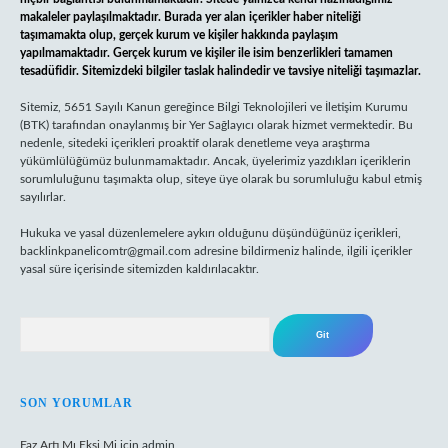
makaleler paylaşılmaktadır. Burada yer alan içerikler haber niteliği
taşımamakta olup, gerçek kurum ve kişiler hakkında paylaşım
yapılmamaktadır. Gerçek kurum ve kişiler ile isim benzerlikleri tamamen
tesadüfidir. Sitemizdeki bilgiler taslak halindedir ve tavsiye niteliği taşımazlar.
Sitemiz, 5651 Sayılı Kanun gereğince Bilgi Teknolojileri ve İletişim Kurumu
(BTK) tarafından onaylanmış bir Yer Sağlayıcı olarak hizmet vermektedir. Bu
nedenle, sitedeki içerikleri proaktif olarak denetleme veya araştırma
yükümlülüğümüz bulunmamaktadır. Ancak, üyelerimiz yazdıkları içeriklerin
sorumluluğunu taşımakta olup, siteye üye olarak bu sorumluluğu kabul etmiş
sayılırlar.
Hukuka ve yasal düzenlemelere aykırı olduğunu düşündüğünüz içerikleri,
backlinkpanelicomtr@gmail.com
adresine bildirmeniz halinde, ilgili içerikler
yasal süre içerisinde sitemizden kaldırılacaktır.
Arama
SON YORUMLAR
Faz Artı Mı Eksi Mi
için
admin