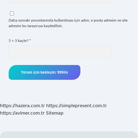
Daha sonraki yorumlarımda kullanılması için adım, e-posta adresim ve site
adresim bu tarayıcıya kaydedilsin.
5 + 3 kaçtır?
*
https://hazera.com.tr
https://simplepresent.com.tr
https://avimer.com.tr
Sitemap