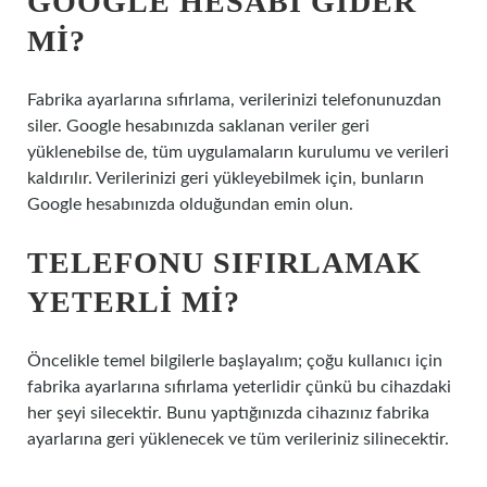
GOOGLE HESABI GIDER
MI?
Fabrika ayarlarına sıfırlama, verilerinizi telefonunuzdan
siler. Google hesabınızda saklanan veriler geri
yüklenebilse de, tüm uygulamaların kurulumu ve verileri
kaldırılır. Verilerinizi geri yükleyebilmek için, bunların
Google hesabınızda olduğundan emin olun.
TELEFONU SIFIRLAMAK
YETERLI MI?
Öncelikle temel bilgilerle başlayalım; çoğu kullanıcı için
fabrika ayarlarına sıfırlama yeterlidir çünkü bu cihazdaki
her şeyi silecektir. Bunu yaptığınızda cihazınız fabrika
ayarlarına geri yüklenecek ve tüm verileriniz silinecektir.