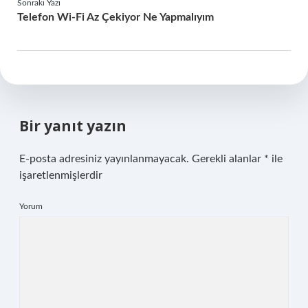
Sonraki Yazı
Telefon Wi-Fi Az Çekiyor Ne Yapmalıyım
Bir yanıt yazın
E-posta adresiniz yayınlanmayacak.
Gerekli alanlar
*
ile
işaretlenmişlerdir
Yorum