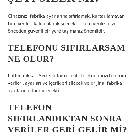
Cihazınızı fabrika ayarlarına sıfırlamak, kurtarılamayan
tüm verileri kalıcı olarak silecektir. Tüm verilerinizi
önceden güvenli bir yere taşımanız önemlidir.
TELEFONU SIFIRLARSAM
NE OLUR?
Lütfen dikkat: Sert sıfırlama, akıllı telefonunuzdaki tüm
verileri, ayarları ve içerikleri silecek ve orijinal fabrika
ayarlarına döndürecektir.
TELEFON
SIFIRLANDIKTAN SONRA
VERILER GERI GELIR MI?