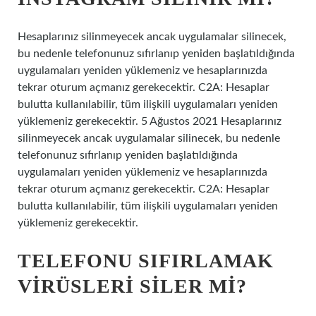
Hesaplarınız silinmeyecek ancak uygulamalar silinecek,
bu nedenle telefonunuz sıfırlanıp yeniden başlatıldığında
uygulamaları yeniden yüklemeniz ve hesaplarınızda
tekrar oturum açmanız gerekecektir. C2A: Hesaplar
bulutta kullanılabilir, tüm ilişkili uygulamaları yeniden
yüklemeniz gerekecektir. 5 Ağustos 2021 Hesaplarınız
silinmeyecek ancak uygulamalar silinecek, bu nedenle
telefonunuz sıfırlanıp yeniden başlatıldığında
uygulamaları yeniden yüklemeniz ve hesaplarınızda
tekrar oturum açmanız gerekecektir. C2A: Hesaplar
bulutta kullanılabilir, tüm ilişkili uygulamaları yeniden
yüklemeniz gerekecektir.
TELEFONU SIFIRLAMAK
VIRÜSLERI SILER MI?