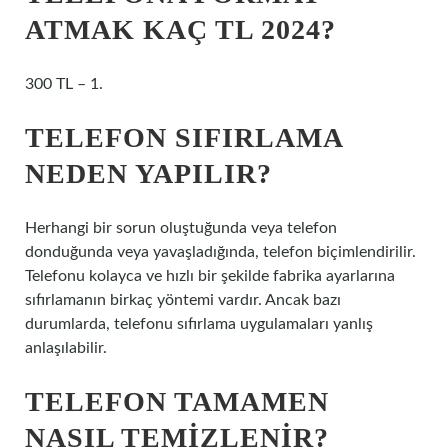
ATMAK KAÇ TL 2024?
300 TL – 1.
TELEFON SIFIRLAMA
NEDEN YAPILIR?
Herhangi bir sorun oluştuğunda veya telefon
donduğunda veya yavaşladığında, telefon biçimlendirilir.
Telefonu kolayca ve hızlı bir şekilde fabrika ayarlarına
sıfırlamanın birkaç yöntemi vardır. Ancak bazı
durumlarda, telefonu sıfırlama uygulamaları yanlış
anlaşılabilir.
TELEFON TAMAMEN
NASIL TEMIZLENIR?