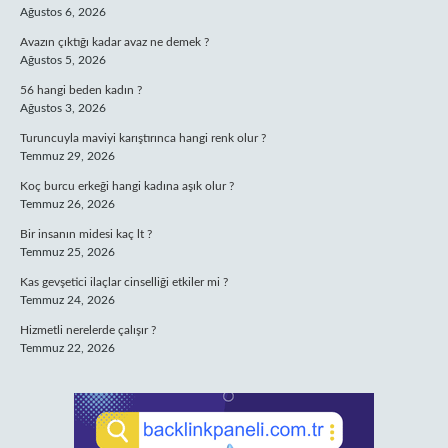
Ağustos 6, 2026
Avazın çıktığı kadar avaz ne demek ?
Ağustos 5, 2026
56 hangi beden kadın ?
Ağustos 3, 2026
Turuncuyla maviyi karıştırınca hangi renk olur ?
Temmuz 29, 2026
Koç burcu erkeği hangi kadına aşık olur ?
Temmuz 26, 2026
Bir insanın midesi kaç lt ?
Temmuz 25, 2026
Kas gevşetici ilaçlar cinselliği etkiler mi ?
Temmuz 24, 2026
Hizmetli nerelerde çalışır ?
Temmuz 22, 2026