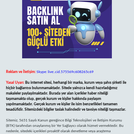
Reklam ve İletişim:
Skype: live:.cid.575569c608265c69
Yasal Uyarı:
Bu internet sitesi, herhangi bir marka, kurum veya şahıs şirketi ile
hiçbir bağlantısı bulunmamaktadır. Sitede yalnızca kendi hazırladığımız
makaleler paylaşılmaktadır. Burada yer alan içerikler haber niteliği
taşımamakta olup, gerçek kurum ve kişiler hakkında paylaşım
yapılmamaktadır. Gerçek kurum ve kişiler ile isim benzerlikleri tamamen
tesadüfidir. Sitemizdeki bilgiler taslak halindedir ve tavsiye niteliği taşımazlar.
Sitemiz, 5651 Sayılı Kanun gereğince Bilgi Teknolojileri ve İletişim Kurumu
(BTK) tarafından onaylanmış bir Yer Sağlayıcı olarak hizmet vermektedir. Bu
nedenle, sitedeki içerikleri proaktif olarak denetleme veya araştırma