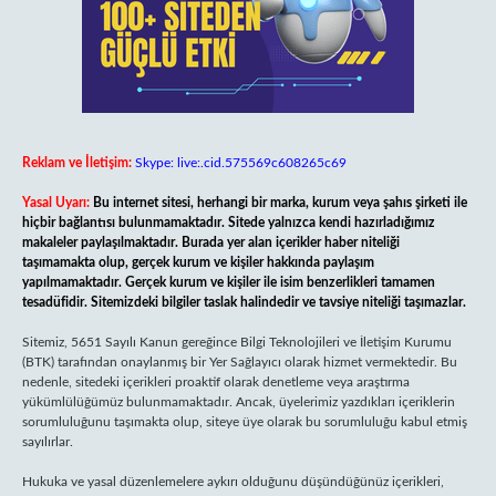
Reklam ve İletişim:
Skype: live:.cid.575569c608265c69
Yasal Uyarı:
Bu internet sitesi, herhangi bir marka, kurum veya şahıs şirketi ile
hiçbir bağlantısı bulunmamaktadır. Sitede yalnızca kendi hazırladığımız
makaleler paylaşılmaktadır. Burada yer alan içerikler haber niteliği
taşımamakta olup, gerçek kurum ve kişiler hakkında paylaşım
yapılmamaktadır. Gerçek kurum ve kişiler ile isim benzerlikleri tamamen
tesadüfidir. Sitemizdeki bilgiler taslak halindedir ve tavsiye niteliği taşımazlar.
Sitemiz, 5651 Sayılı Kanun gereğince Bilgi Teknolojileri ve İletişim Kurumu
(BTK) tarafından onaylanmış bir Yer Sağlayıcı olarak hizmet vermektedir. Bu
nedenle, sitedeki içerikleri proaktif olarak denetleme veya araştırma
yükümlülüğümüz bulunmamaktadır. Ancak, üyelerimiz yazdıkları içeriklerin
sorumluluğunu taşımakta olup, siteye üye olarak bu sorumluluğu kabul etmiş
sayılırlar.
Hukuka ve yasal düzenlemelere aykırı olduğunu düşündüğünüz içerikleri,