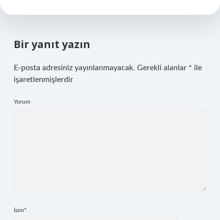
Bir yanıt yazın
E-posta adresiniz yayınlanmayacak.
Gerekli alanlar
*
ile
işaretlenmişlerdir
Yorum
İsim*