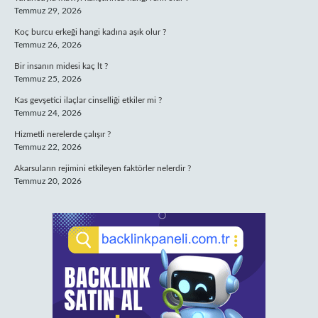
Temmuz 29, 2026
Koç burcu erkeği hangi kadına aşık olur ?
Temmuz 26, 2026
Bir insanın midesi kaç lt ?
Temmuz 25, 2026
Kas gevşetici ilaçlar cinselliği etkiler mi ?
Temmuz 24, 2026
Hizmetli nerelerde çalışır ?
Temmuz 22, 2026
Akarsuların rejimini etkileyen faktörler nelerdir ?
Temmuz 20, 2026