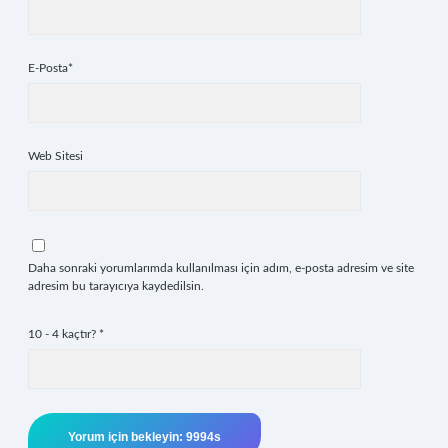
E-Posta*
Web Sitesi
Daha sonraki yorumlarımda kullanılması için adım, e-posta adresim ve site
adresim bu tarayıcıya kaydedilsin.
10 - 4 kaçtır?
*