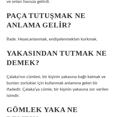
ve onları havuza getirdi.
PAÇA TUTUŞMAK NE
ANLAMA GELIR?
İfade. Heyecanlanmak, endişelenmekten korkmak.
YAKASINDAN TUTMAK NE
DEMEK?
Çalaka’nın cümlesi, bir kişinin yakasına bağlı kalmak ve
bunları zorluklar için kullanmak anlamına gelen bir
ifadedir. Çalaka’ya cümle, bir kişinin yakasına zor verilen
isimdir.
GÖMLEK YAKA NE