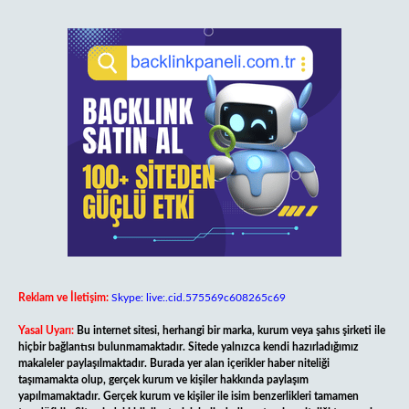
Reklam ve İletişim:
Skype: live:.cid.575569c608265c69
Yasal Uyarı:
Bu internet sitesi, herhangi bir marka, kurum veya şahıs şirketi ile
hiçbir bağlantısı bulunmamaktadır. Sitede yalnızca kendi hazırladığımız
makaleler paylaşılmaktadır. Burada yer alan içerikler haber niteliği
taşımamakta olup, gerçek kurum ve kişiler hakkında paylaşım
yapılmamaktadır. Gerçek kurum ve kişiler ile isim benzerlikleri tamamen