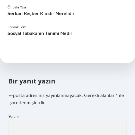
Önceki Yazı
Serkan Reçber Kimdir Nerelidir
Sonraki Yazı
Sosyal Tabakanın Tanımı Nedir
Bir yanıt yazın
E-posta adresiniz yayınlanmayacak.
Gerekli alanlar
*
ile
işaretlenmişlerdir
Yorum