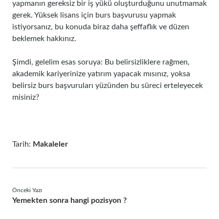
yapmanın gereksiz bir iş yükü oluşturduğunu unutmamak
gerek. Yüksek lisans için burs başvurusu yapmak
istiyorsanız, bu konuda biraz daha şeffaflık ve düzen
beklemek hakkınız.
Şimdi, gelelim esas soruya: Bu belirsizliklere rağmen,
akademik kariyerinize yatırım yapacak mısınız, yoksa
belirsiz burs başvuruları yüzünden bu süreci erteleyecek
misiniz?
Tarih:
Makaleler
Önceki Yazı
Yemekten sonra hangi pozisyon ?