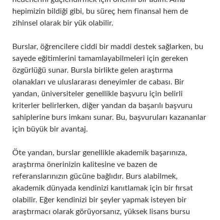
hepimizin bildiği gibi, bu süreç hem finansal hem de
zihinsel olarak bir yük olabilir.
Burslar, öğrencilere ciddi bir maddi destek sağlarken, bu
sayede eğitimlerini tamamlayabilmeleri için gereken
özgürlüğü sunar. Bursla birlikte gelen araştırma
olanakları ve uluslararası deneyimler de cabası. Bir
yandan, üniversiteler genellikle başvuru için belirli
kriterler belirlerken, diğer yandan da başarılı başvuru
sahiplerine burs imkanı sunar. Bu, başvuruları kazananlar
için büyük bir avantaj.
Öte yandan, burslar genellikle akademik başarınıza,
araştırma önerinizin kalitesine ve bazen de
referanslarınızın gücüne bağlıdır. Burs alabilmek,
akademik dünyada kendinizi kanıtlamak için bir fırsat
olabilir. Eğer kendinizi bir şeyler yapmak isteyen bir
araştırmacı olarak görüyorsanız, yüksek lisans bursu