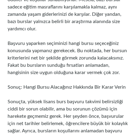
sadece eğitim masraflarını karşılamakla kalmaz, aynı
zamanda yaşam giderlerinizi de karşılar. Diğer yandan,
bazı burslar yalnızca belirli bir araştırma alanında size
yardımcı olur.
Başvuru yaparken seçiminizi hangi bursu seçeceğiniz
konusunda yapmanız gerekecek. Bu noktada, her bursun
kriterlerini net bir şekilde görmek zorunda kalacaksınız.
Fakat bu bursların sunduğu fırsatları anlamadan,
hangisinin size uygun olduğuna karar vermek çok zor.
Sonuç: Hangi Bursu Alacağınız Hakkında Bir Karar Verin
Sonuçta, yüksek lisans burs başvuru takvimi belirsizliği
ciddi bir sorun olabilir, ama bu sorunun çözümü için
harekete geçmemiz gerek. Her şeyden önce, başvurular
için net tarihler belirlemek, öğrencilere büyük bir kolaylık
sağlar. Ayrıca, bursların koşullarını anlamadan başvuru