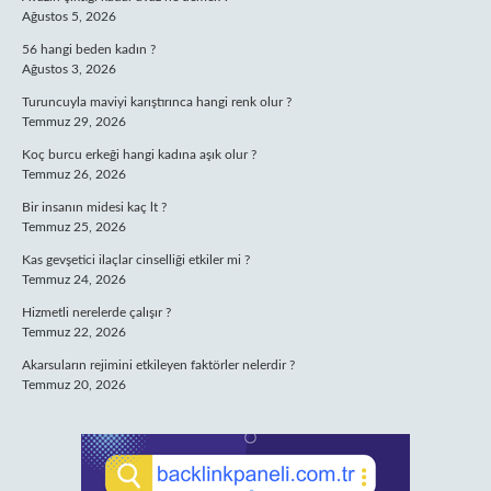
Ağustos 5, 2026
56 hangi beden kadın ?
Ağustos 3, 2026
Turuncuyla maviyi karıştırınca hangi renk olur ?
Temmuz 29, 2026
Koç burcu erkeği hangi kadına aşık olur ?
Temmuz 26, 2026
Bir insanın midesi kaç lt ?
Temmuz 25, 2026
Kas gevşetici ilaçlar cinselliği etkiler mi ?
Temmuz 24, 2026
Hizmetli nerelerde çalışır ?
Temmuz 22, 2026
Akarsuların rejimini etkileyen faktörler nelerdir ?
Temmuz 20, 2026