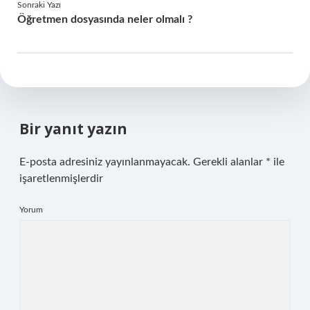
Sonraki Yazı
Öğretmen dosyasında neler olmalı ?
Bir yanıt yazın
E-posta adresiniz yayınlanmayacak.
Gerekli alanlar
*
ile
işaretlenmişlerdir
Yorum