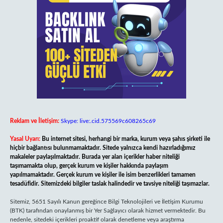
Reklam ve İletişim:
Skype: live:.cid.575569c608265c69
Yasal Uyarı:
Bu internet sitesi, herhangi bir marka, kurum veya şahıs şirketi ile
hiçbir bağlantısı bulunmamaktadır. Sitede yalnızca kendi hazırladığımız
makaleler paylaşılmaktadır. Burada yer alan içerikler haber niteliği
taşımamakta olup, gerçek kurum ve kişiler hakkında paylaşım
yapılmamaktadır. Gerçek kurum ve kişiler ile isim benzerlikleri tamamen
tesadüfidir. Sitemizdeki bilgiler taslak halindedir ve tavsiye niteliği taşımazlar.
Sitemiz, 5651 Sayılı Kanun gereğince Bilgi Teknolojileri ve İletişim Kurumu
(BTK) tarafından onaylanmış bir Yer Sağlayıcı olarak hizmet vermektedir. Bu
nedenle, sitedeki içerikleri proaktif olarak denetleme veya araştırma