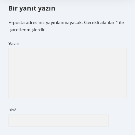
Bir yanıt yazın
E-posta adresiniz yayınlanmayacak.
Gerekli alanlar
*
ile
işaretlenmişlerdir
Yorum
İsim*