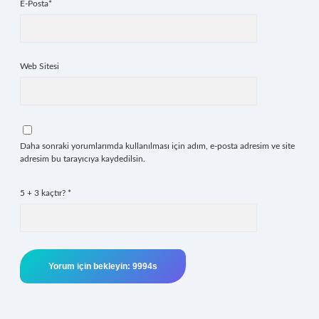
E-Posta*
Web Sitesi
Daha sonraki yorumlarımda kullanılması için adım, e-posta adresim ve site
adresim bu tarayıcıya kaydedilsin.
5 + 3 kaçtır?
*