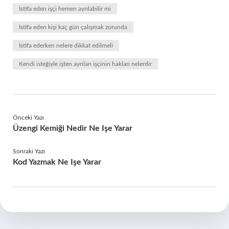
İstifa eden işçi hemen ayrılabilir mi
İstifa eden kişi kaç gün çalışmak zorunda
İstifa ederken nelere dikkat edilmeli
Kendi isteğiyle işten ayrılan işçinin hakları nelerdir
Önceki Yazı
Üzengi Kemiği Nedir Ne Işe Yarar
Sonraki Yazı
Kod Yazmak Ne Işe Yarar