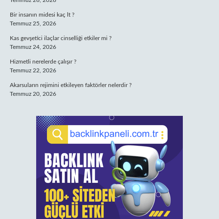
Temmuz 26, 2026
Bir insanın midesi kaç lt ?
Temmuz 25, 2026
Kas gevşetici ilaçlar cinselliği etkiler mi ?
Temmuz 24, 2026
Hizmetli nerelerde çalışır ?
Temmuz 22, 2026
Akarsuların rejimini etkileyen faktörler nelerdir ?
Temmuz 20, 2026