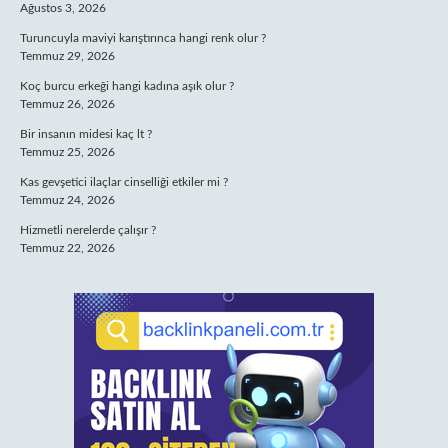
Ağustos 3, 2026
Turuncuyla maviyi karıştırınca hangi renk olur ?
Temmuz 29, 2026
Koç burcu erkeği hangi kadına aşık olur ?
Temmuz 26, 2026
Bir insanın midesi kaç lt ?
Temmuz 25, 2026
Kas gevşetici ilaçlar cinselliği etkiler mi ?
Temmuz 24, 2026
Hizmetli nerelerde çalışır ?
Temmuz 22, 2026