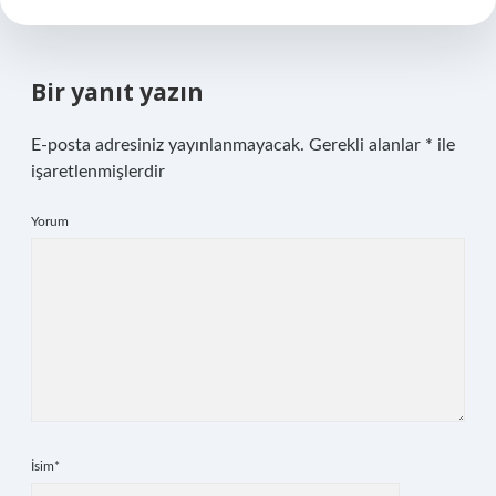
Bir yanıt yazın
E-posta adresiniz yayınlanmayacak.
Gerekli alanlar
*
ile
işaretlenmişlerdir
Yorum
İsim*