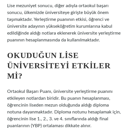
Lise mezuniyet sonucu, diğer adıyla ortaokul başarı
sonucu, ülkemizde üniversiteye girişte büyük önem
taşımaktadır. Yerleştirme puanının etkisi, öğrenci ve
üniversite adayının yükseköğretim kurumlarına kabul
edildiğinde aldığı notlara eklenerek üniversite yerleştirme
puanının hesaplanmasında da kullanılmaktadır.
OKUDUĞUN LISE
ÜNIVERSITEYI ETKILER
MI?
Ortaokul Başarı Puanı, üniversite yerleştirme puanını
etkileyen notlardan biridir. Bu puanın hesaplanması,
öğrencinin liseden mezun olduğunda aldığı diploma
notuna dayanmaktadır. Diploma notunu hesaplamak için,
öğrencinin lise 1., 2., 3. ve 4. sınıflarında aldığı final
puanlarının (YBP) ortalaması dikkate alınır.