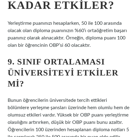
KADAR ETKILER?
Yerleştirme puanınızı hesaplarken, 50 ile 100 arasında
olacak olan diploma puanınızın %60’ı ortaöğretim başarı
puanınız olarak alınacaktır. Örneğin, diploma puanı 100
olan bir öğrencinin OBP’si 60 olacaktır.
9. SINIF ORTALAMASI
ÜNIVERSITEYI ETKILER
MI?
Bunun öğrencilerin üniversitede tercih ettikleri
bölümlere yerleşme şansları üzerinde hem olumlu hem de
olumsuz etkileri vardır. Yüksek bir OBP puanı yerleştirme
olasılığını artırırken, düşük bir OBP puanı bunu azaltır.
Öğrencilerin 100 üzerinden hesaplanan diploma notları 5