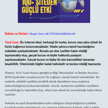
Reklam ve İletişim:
Skype: live:.cid.575569c608265c69
Yasal Uyarı:
Bu internet sitesi, herhangi bir marka, kurum veya şahıs şirketi ile
hiçbir bağlantısı bulunmamaktadır. Sitede yalnızca kendi hazırladığımız
makaleler paylaşılmaktadır. Burada yer alan içerikler haber niteliği
taşımamakta olup, gerçek kurum ve kişiler hakkında paylaşım
yapılmamaktadır. Gerçek kurum ve kişiler ile isim benzerlikleri tamamen
tesadüfidir. Sitemizdeki bilgiler taslak halindedir ve tavsiye niteliği taşımazlar.
Sitemiz, 5651 Sayılı Kanun gereğince Bilgi Teknolojileri ve İletişim Kurumu
(BTK) tarafından onaylanmış bir Yer Sağlayıcı olarak hizmet vermektedir. Bu
nedenle, sitedeki içerikleri proaktif olarak denetleme veya araştırma
yükümlülüğümüz bulunmamaktadır. Ancak, üyelerimiz yazdıkları içeriklerin
sorumluluğunu taşımakta olup, siteye üye olarak bu sorumluluğu kabul etmiş
sayılırlar.
Hukuka ve yasal düzenlemelere aykırı olduğunu düşündüğünüz içerikleri,
backlinkpanelicomtr@gmail.com
adresine bildirmeniz halinde, ilgili içerikler