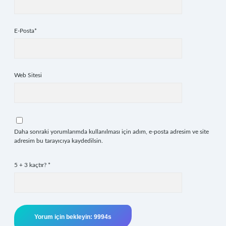
E-Posta*
Web Sitesi
Daha sonraki yorumlarımda kullanılması için adım, e-posta adresim ve site
adresim bu tarayıcıya kaydedilsin.
5 + 3 kaçtır?
*