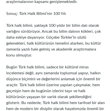
araştırmalarının kapsamı genişlemektedir.
Sonuç: Türk Halk Bilimi’nin 100 Yılı
Türk halk bilimi, yaklaşık 100 yıldır bir bilim dalı olarak
varlığını sürdürüyor. Ancak bu bilim dalının kökleri, çok
daha eskiye dayanıyor. Göçebe Türkler’in sözlü
gelenekleri, halk kültürünün temelini atarken, bu kültür
zamanla yazılı hale gelmiş ve akademik araştırmalara
konu olmuştur.
Bugün Türk halk bilimi, sadece bir kültürel miras
incelemesi değil, aynı zamanda toplumsal yapıyı, halkın
düşünce biçimini ve değerlerini anlamak için önemli bir
araçtır. Türk halk bilimi üzerine yapılan çalışmalar, hem
geçmişin hem de bugünün izlerini taşır ve halk
kültürünün yaşayan bir varlık olarak şekillendiğini
gösterir. Bu nedenle, Türk halk bilimi hem tarihsel bir alan
hem de modern bir disiplin olarak hayatımızda önemli bir