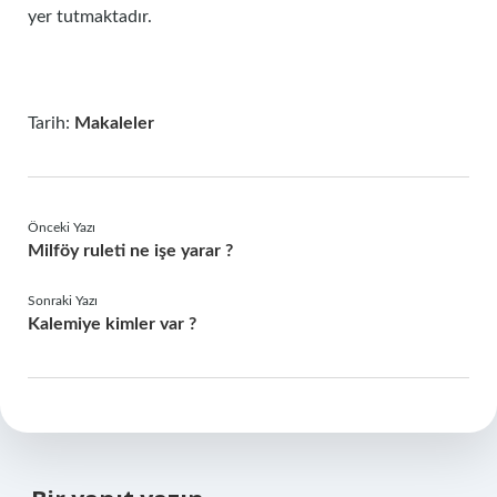
yer tutmaktadır.
Tarih:
Makaleler
Önceki Yazı
Milföy ruleti ne işe yarar ?
Sonraki Yazı
Kalemiye kimler var ?