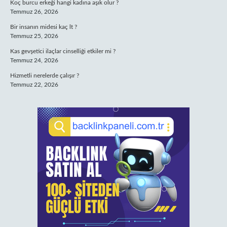
Koç burcu erkeği hangi kadına aşık olur ?
Temmuz 26, 2026
Bir insanın midesi kaç lt ?
Temmuz 25, 2026
Kas gevşetici ilaçlar cinselliği etkiler mi ?
Temmuz 24, 2026
Hizmetli nerelerde çalışır ?
Temmuz 22, 2026