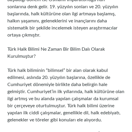
sonlarına denk gelir. 19. yüzyılın sonları ve 20. yüzyılın
başlarında, halk kültürüne olan ilgi artmaya başlamış,
halkın yaşamını, geleneklerini ve inançlarını daha
sistematik bir şekilde incelemek isteyen araştırmacılar
ortaya çıkmıştır.
Türk Halk Bilimi Ne Zaman Bir Bilim Dalı Olarak
Kurulmuştur?
Türk halk biliminin “bilimsel” bir alan olarak kabul
edilmesi, aslında 20. yüzyılın başlarına, özellikle de
Cumhuriyet dönemiyle birlikte daha belirgin hale
gelmiştir. Cumhuriyet’in ilk yıllarında, halk kültürüne olan
ilgi artmış ve bu alanda yapılan çalışmalar da kurumsal
bir çerçeveye oturtulmuştur. Türk halk bilimi üzerine
yapılan ilk ciddi çalışmalar, genellikle dil, halk edebiyatı,
gelenekler ve töreler gibi konuları ele alıyordu.