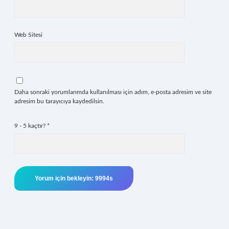
Web Sitesi
Daha sonraki yorumlarımda kullanılması için adım, e-posta adresim ve site
adresim bu tarayıcıya kaydedilsin.
9 - 5 kaçtır?
*