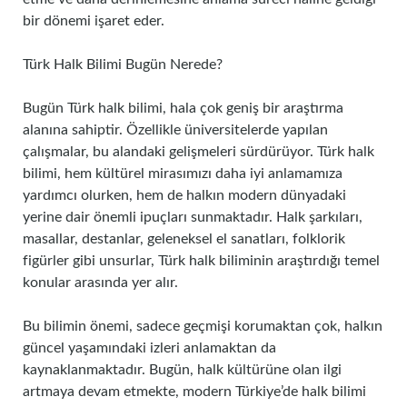
bir dönemi işaret eder.
Türk Halk Bilimi Bugün Nerede?
Bugün Türk halk bilimi, hala çok geniş bir araştırma
alanına sahiptir. Özellikle üniversitelerde yapılan
çalışmalar, bu alandaki gelişmeleri sürdürüyor. Türk halk
bilimi, hem kültürel mirasımızı daha iyi anlamamıza
yardımcı olurken, hem de halkın modern dünyadaki
yerine dair önemli ipuçları sunmaktadır. Halk şarkıları,
masallar, destanlar, geleneksel el sanatları, folklorik
figürler gibi unsurlar, Türk halk biliminin araştırdığı temel
konular arasında yer alır.
Bu bilimin önemi, sadece geçmişi korumaktan çok, halkın
güncel yaşamındaki izleri anlamaktan da
kaynaklanmaktadır. Bugün, halk kültürüne olan ilgi
artmaya devam etmekte, modern Türkiye’de halk bilimi