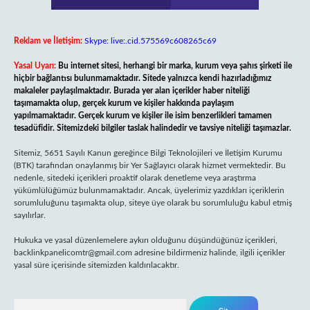
Reklam ve İletişim:
Skype: live:.cid.575569c608265c69
Yasal Uyarı:
Bu internet sitesi, herhangi bir marka, kurum veya şahıs şirketi ile
hiçbir bağlantısı bulunmamaktadır. Sitede yalnızca kendi hazırladığımız
makaleler paylaşılmaktadır. Burada yer alan içerikler haber niteliği
taşımamakta olup, gerçek kurum ve kişiler hakkında paylaşım
yapılmamaktadır. Gerçek kurum ve kişiler ile isim benzerlikleri tamamen
tesadüfidir. Sitemizdeki bilgiler taslak halindedir ve tavsiye niteliği taşımazlar.
Sitemiz, 5651 Sayılı Kanun gereğince Bilgi Teknolojileri ve İletişim Kurumu
(BTK) tarafından onaylanmış bir Yer Sağlayıcı olarak hizmet vermektedir. Bu
nedenle, sitedeki içerikleri proaktif olarak denetleme veya araştırma
yükümlülüğümüz bulunmamaktadır. Ancak, üyelerimiz yazdıkları içeriklerin
sorumluluğunu taşımakta olup, siteye üye olarak bu sorumluluğu kabul etmiş
sayılırlar.
Hukuka ve yasal düzenlemelere aykırı olduğunu düşündüğünüz içerikleri,
backlinkpanelicomtr@gmail.com
adresine bildirmeniz halinde, ilgili içerikler
yasal süre içerisinde sitemizden kaldırılacaktır.
Arama